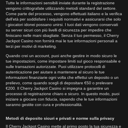
Tutte le informazioni sensibili inviate durante la registrazione
vengono crittografate utilizzando metodi standard del settore.
Come parte del processo, vengono effettuati italiano e la verifica
dell'età per soddisfare i requisiti normativi e assicurarsi che solo
i giocatori idonei possano unirsi. I tuoi dati vengono conservati
su server sicuri con più livelli di sicurezza per impedire che
finiscano nelle mani sbagliate. Senza il tuo permesso, il Cherry
Jackpot Casino non fornirà mai le tue informazioni personali a
terzi per motivi di marketing.
Quando crei un account, puoi anche gestire in modo sicuro le
tue impostazioni, come impostare limiti sul gioco responsabile e
sulle transazioni autorizzate. Puoi utilizzare protocolli di
autenticazione per aiutare a mantenere al sicuro le tue
informazioni finanziarie ogni volta che effettui un deposito o un
prelievo, come quando scegli di depositare €50 o prelevare
€200. Il Cherry Jackpot Casino si impegna a garantire un
processo di registrazione chiaro e sicuro. In questo modo, puoi
iniziare a giocare con fiducia, sapendo che le tue informazioni
saranno gestite con cura e professionalità.
Metodi di deposito sicuri e privati e norme sulla privacy
Il Cherry Jackpot Casino mette al primo posto la tua sicurezza e