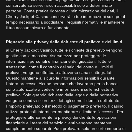
conservate su server sicuri accessibili solo a determinate
persone. Come pratica rigorosa di minimizzazione dei dati, il
Cherry Jackpot Casino conserverà le tue informazioni solo per il
tempo necessario a soddisfare i requisiti normativi e mantenere
il tuo account sicuro e funzionante.
Riguardo alla privacy delle richieste di prelievo e dei limiti
al Cherry Jackpot Casino, tutte le richieste di prelievo vengono
gestite con la massima riservatezza per proteggere le
informazioni personali e finanziarie dei giocatori. Tutte le
transazioni, come il controllo dei saldi del conto e i limiti di
prelievo, vengono effettuate attraverso canali crittografati.
Questo mantiene al sicuro le informazioni sensibili durante
l'intero processo. Alcune persone che lavorano per la banca
sono autorizzate a vedere le informazioni sulle richieste di
prelievo. Solo quando richiesto dalla legge o dalla normativa
vengono condivisi con terzi dettagli come l'identità dell'utente,
l'importo prelevato o il metodo di pagamento preferito. Il casinò
utilizza protocolli interni per monitorare e limitare l'accesso. Per
proteggere ulteriormente la privacy dei clienti, le operazioni
finanziarie e i team del servizio clienti vengono mantenuti
completamente separati. Puoi prelevare solo un certo importo di