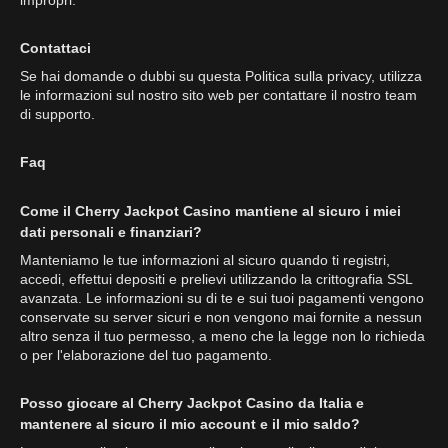
impropri.
Contattaci
Se hai domande o dubbi su questa Politica sulla privacy, utilizza
le informazioni sul nostro sito web per contattare il nostro team
di supporto.
Faq
Come il Cherry Jackpot Casino mantiene al sicuro i miei
dati personali e finanziari?
Manteniamo le tue informazioni al sicuro quando ti registri,
accedi, effettui depositi e prelievi utilizzando la crittografia SSL
avanzata. Le informazioni su di te e sui tuoi pagamenti vengono
conservate su server sicuri e non vengono mai fornite a nessun
altro senza il tuo permesso, a meno che la legge non lo richieda
o per l'elaborazione del tuo pagamento.
Posso giocare al Cherry Jackpot Casino da Italia e
mantenere al sicuro il mio account e il mio saldo?