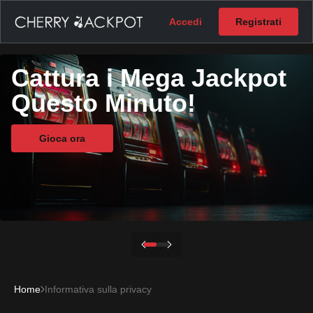
Accedi
Registrati
Cattura i Mega Jackpot
Questo Minuto!
Gioca ora
Home
Informativa sulla privacy