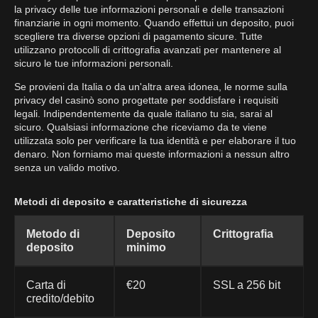
la privacy delle tue informazioni personali e delle transazioni
finanziarie in ogni momento. Quando effettui un deposito, puoi
scegliere tra diverse opzioni di pagamento sicure. Tutte
utilizzano protocolli di crittografia avanzati per mantenere al
sicuro le tue informazioni personali.
Se provieni da Italia o da un'altra area idonea, le norme sulla
privacy del casinò sono progettate per soddisfare i requisiti
legali. Indipendentemente da quale italiano tu sia, sarai al
sicuro. Qualsiasi informazione che riceviamo da te viene
utilizzata solo per verificare la tua identità e per elaborare il tuo
denaro. Non forniamo mai queste informazioni a nessun altro
senza un valido motivo.
Metodi di deposito e caratteristiche di sicurezza
Metodo di
Deposito
Crittografia
deposito
minimo
Carta di
€20
SSL a 256 bit
credito/debito