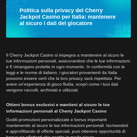
Politica sulla privacy del Cherry
Jackpot Casino per Italia: mantenere
al sicuro i dati del giocatore
Il Cherry Jackpot Casino si impegna a mantenere al sicuro le
tue informazioni personali, assicurandosi che le tue informazioni
e € rimangano protette in ogni momento. In conformità con le
leggi e le norme di italiano, i giocatori provenienti da Italia
possono essere certi che la loro privacy sarà rispettata. Per
avere un'esperienza di gioco fluida, scopri come i tuoi dati
vengono raccolti, archiviati e utilizzati.
Ottieni bonus esclusivi e mantieni al sicuro le tue
informazioni personali al Cherry Jackpot Casino
Goditi promozioni personalizzate e bonus importanti
mantenendo al sicuro le tue informazioni personali. Iscrivendoti
e approfittando di offerte speciali, puoi ottenere opportunità di