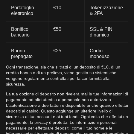
Portafoglio
€10
Tokenizzazione
elettronico
& 2FA
Bonifico
€50
SSL & PIN
bancario
dinamico
Buono
€25
Codici
prepagato
monouso
Ogni transazione, sia che si tratti di un deposito di €10, di un
credito bonus o di un prelievo, viene gestita su sistemi che
vengono regolarmente controllati per la conformità alla
sicurezza.
La tua opzione di deposito non rivelerà mai le tue informazioni di
pagamento ad altri utenti o a personale non autorizzato.
L'autenticazione a due fattori è disponibile anche quando effettui
depositi al casinò. Questo aggiunge un ulteriore livello di
sicurezza al tuo account e ai tuoi fondi. Ogni volta che effettui un
pagamento, la privacy è protetta. Le informazioni personali
necessarie per effettuare depositi, come il tuo nome e le
informazioni sul tuo conto di pagamento, vengono crittografate e