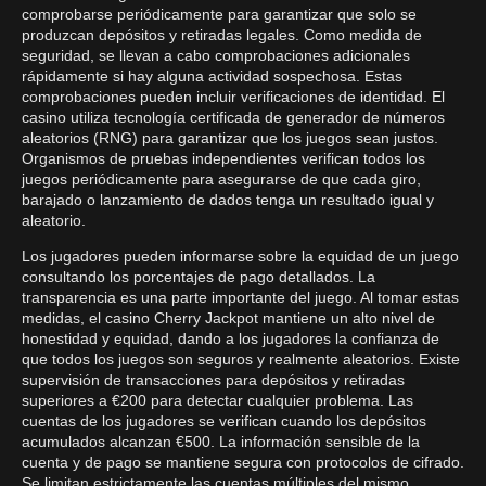
comprobarse periódicamente para garantizar que solo se
produzcan depósitos y retiradas legales. Como medida de
seguridad, se llevan a cabo comprobaciones adicionales
rápidamente si hay alguna actividad sospechosa. Estas
comprobaciones pueden incluir verificaciones de identidad. El
casino utiliza tecnología certificada de generador de números
aleatorios (RNG) para garantizar que los juegos sean justos.
Organismos de pruebas independientes verifican todos los
juegos periódicamente para asegurarse de que cada giro,
barajado o lanzamiento de dados tenga un resultado igual y
aleatorio.
Los jugadores pueden informarse sobre la equidad de un juego
consultando los porcentajes de pago detallados. La
transparencia es una parte importante del juego. Al tomar estas
medidas, el casino Cherry Jackpot mantiene un alto nivel de
honestidad y equidad, dando a los jugadores la confianza de
que todos los juegos son seguros y realmente aleatorios. Existe
supervisión de transacciones para depósitos y retiradas
superiores a €200 para detectar cualquier problema. Las
cuentas de los jugadores se verifican cuando los depósitos
acumulados alcanzan €500. La información sensible de la
cuenta y de pago se mantiene segura con protocolos de cifrado.
Se limitan estrictamente las cuentas múltiples del mismo