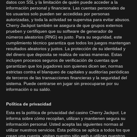
datos con SSL y la limitación de quién puede acceder a la
información personal y financiera. Las cuentas personales de
los usuarios solo pueden ser accedidas por personas
autorizadas, y toda la actividad se supervisa para evitar abusos.
Cherry Jackpot también se asegura de que grupos externos
prueben y certifiquen que su software de generador de
números aleatorios (RNG) es justo. Para su seguridad, este
cumplimiento técnico garantiza que todos los juegos mantengan
resultados aleatorios y justos. La protección de su identidad y
del dinero que deposita se realiza de varias maneras. Estas
incluyen procesos seguros de verificación de cuentas que
garantizan que los jugadores son quienes dicen ser, normas
estrictas contra el blanqueo de capitales y auditorías periódicas
de terceros de las transacciones financieras y la seguridad del
sistema. Puede centrarse en jugar sin preocuparse por su
información o su saldo.
Política de privacidad
Esta es la política de privacidad del casino Cherry Jackpot. Le
informa sobre cómo recopilan, utilizan y mantienen segura su
información personal. Usted acepta las siguientes normas al
utilizar nuestros servicios. Esta política se aplica a todos los que
crean una cuenta, visitan nuestro sitio web o utilizan nuestros