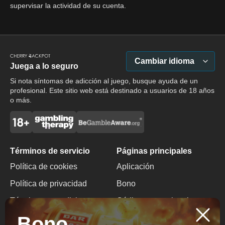
supervisar la actividad de su cuenta.
Cambiar idioma
Juega a lo seguro
Si nota síntomas de adicción al juego, busque ayuda de un
profesional. Este sitio web está destinado a usuarios de 18 años
o más.
Términos de servicio
Páginas principales
Política de cookies
Aplicación
Política de privacidad
Bono
Términos y condiciones
Código promocional
Bono
Juego responsable
Bono sin depósito