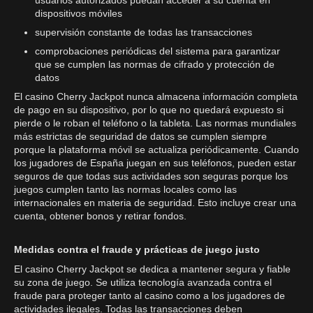
usuarios autorizados puedan acceder a su cuenta en
dispositivos móviles
supervisión constante de todas las transacciones
comprobaciones periódicas del sistema para garantizar
que se cumplen las normas de cifrado y protección de
datos
El casino Cherry Jackpot nunca almacena información completa
de pago en su dispositivo, por lo que no quedará expuesto si
pierde o le roban el teléfono o la tableta. Las normas mundiales
más estrictas de seguridad de datos se cumplen siempre
porque la plataforma móvil se actualiza periódicamente. Cuando
los jugadores de España juegan en sus teléfonos, pueden estar
seguros de que todas sus actividades son seguras porque los
juegos cumplen tanto las normas locales como las
internacionales en materia de seguridad. Esto incluye crear una
cuenta, obtener bonos y retirar fondos.
Medidas contra el fraude y prácticas de juego justo
El casino Cherry Jackpot se dedica a mantener segura y fiable
su zona de juego. Se utiliza tecnología avanzada contra el
fraude para proteger tanto al casino como a los jugadores de
actividades ilegales. Todas las transacciones deben