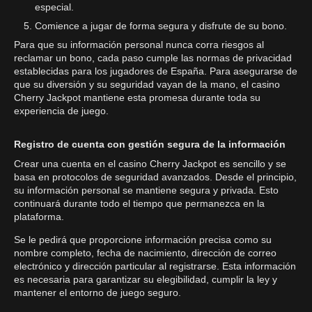
especial.
Comience a jugar de forma segura y disfrute de su bono.
Para que su información personal nunca corra riesgos al
reclamar un bono, cada paso cumple las normas de privacidad
establecidas para los jugadores de España. Para asegurarse de
que su diversión y su seguridad vayan de la mano, el casino
Cherry Jackpot mantiene esta promesa durante toda su
experiencia de juego.
Registro de cuenta con gestión segura de la información
Crear una cuenta en el casino Cherry Jackpot es sencillo y se
basa en protocolos de seguridad avanzados. Desde el principio,
su información personal se mantiene segura y privada. Esto
continuará durante todo el tiempo que permanezca en la
plataforma.
Se le pedirá que proporcione información precisa como su
nombre completo, fecha de nacimiento, dirección de correo
electrónico y dirección particular al registrarse. Esta información
es necesaria para garantizar su elegibilidad, cumplir la ley y
mantener el entorno de juego seguro.