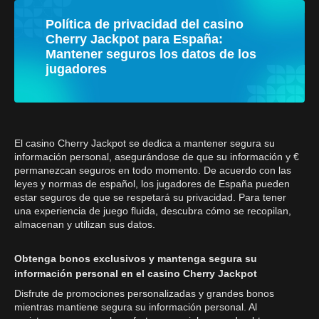
Política de privacidad del casino
Cherry Jackpot para España:
Mantener seguros los datos de los
jugadores
El casino Cherry Jackpot se dedica a mantener segura su
información personal, asegurándose de que su información y €
permanezcan seguros en todo momento. De acuerdo con las
leyes y normas de español, los jugadores de España pueden
estar seguros de que se respetará su privacidad. Para tener
una experiencia de juego fluida, descubra cómo se recopilan,
almacenan y utilizan sus datos.
Obtenga bonos exclusivos y mantenga segura su
información personal en el casino Cherry Jackpot
Disfrute de promociones personalizadas y grandes bonos
mientras mantiene segura su información personal. Al