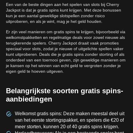
Een van de beste dingen aan het spelen van slots bij Cherry
Jackpot is dat je gratis spins kunt krijgen. Met deze bonussen
kun je een aantal geweldige slotspellen zonder risico
uitproberen, en als je wint, mag je het geld houden.
Er zijn veel manieren om gratis spins te krijgen, bijvoorbeeld via
welkomstpakketten en regelmatige deals voor zowel nieuwe als
terugkerende spelers. Cherry Jackpot draait vaak promoties
speciaal voor slots, zodat je nieuwe of uitgelichte spellen vaker
kunt uitproberen. Deals die je gratis spins zonder storting of als
onderdeel van een toernooi geven, zijn geweldige manieren om
je kansen op het winnen van echt geld te vergroten zonder je
eigen geld te hoeven uitgeven.
Belangrijkste soorten gratis spins-
aanbiedingen
Welkomst gratis spins: Deze maken meestal deel uit
van het eerste stortingspakket, en spelers die €20 of
meer storten, kunnen 20 of 40 gratis spins krijgen.