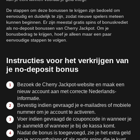
De stappen om deze bonussen te krijgen zijn bedoeld om
eenvoudig en duidelijk te zijn, zodat nieuwe spelers meteen
kunnen beginnen. Er zijn meestal gratis spins of bonuskrediet
als no-deposit bonussen van Cherry Jackpot. Om je
bonusbedrag te krijgen, hoef je alleen maar een paar
eenvoudige stappen te volgen.
Instructies voor het verkrijgen van
je no-deposit bonus
Bezoek de Cherry Jackpot-website en maak een
nieuw account aan met correcte Nederlands-
informatie.
Bevestig indien gevraagd je e-mailadres of mobiele
nummer om je account te activeren.
Voer indien gevraagd de couponcode in wanneer je
je aanmeldt of wanneer je bij de kassa komt.
Nadat de bonus is toegevoegd, zie je het extra geld
op je accountbalans of als gratis spins die je kunt