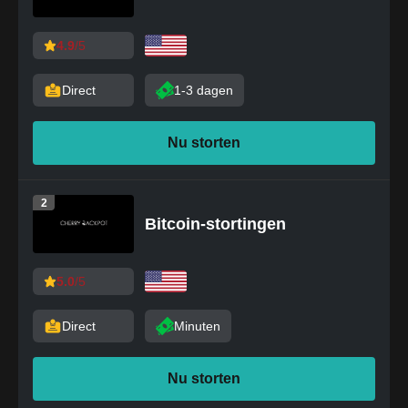
4.9
/5
Direct
1-3 dagen
Nu storten
2
Bitcoin-stortingen
5.0
/5
Direct
Minuten
Nu storten