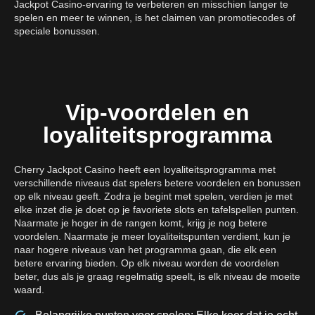
Jackpot Casino-ervaring te verbeteren en misschien langer te
spelen en meer te winnen, is het claimen van promotiecodes of
speciale bonussen.
Vip-voordelen en
loyaliteitsprogramma
Cherry Jackpot Casino heeft een loyaliteitsprogramma met
verschillende niveaus dat spelers betere voordelen en bonussen
op elk niveau geeft. Zodra je begint met spelen, verdien je met
elke inzet die je doet op je favoriete slots en tafelspellen punten.
Naarmate je hoger in de rangen komt, krijg je nog betere
voordelen. Naarmate je meer loyaliteitspunten verdient, kun je
naar hogere niveaus van het programma gaan, die elk een
betere ervaring bieden. Op elk niveau worden de voordelen
beter, dus als je graag regelmatig speelt, is elk niveau de moeite
waard.