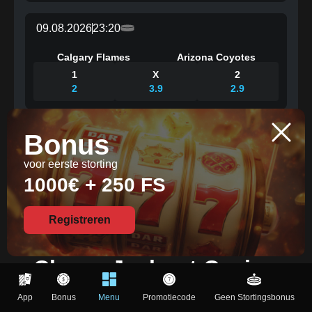
09.08.2026
23:20
Calgary Flames
Arizona Coyotes
1
X
2
2
3.9
2.9
Bonus
1
2
3
4
Volgende
voor eerste storting
1000€ + 250 FS
Meer weergeven
Registreren
Cherry Jackpot Casino
bonus
App
Bonus
Menu
Promotiecode
Geen Stortingsbonus