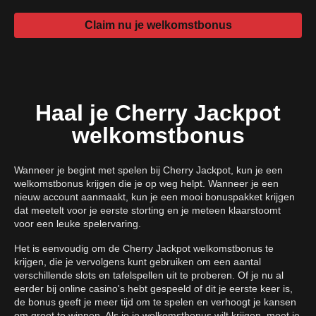
Claim nu je welkomstbonus
Haal je Cherry Jackpot
welkomstbonus
Wanneer je begint met spelen bij Cherry Jackpot, kun je een
welkomstbonus krijgen die je op weg helpt. Wanneer je een
nieuw account aanmaakt, kun je een mooi bonuspakket krijgen
dat meetelt voor je eerste storting en je meteen klaarstoomt
voor een leuke spelervaring.
Het is eenvoudig om de Cherry Jackpot welkomstbonus te
krijgen, die je vervolgens kunt gebruiken om een aantal
verschillende slots en tafelspellen uit te proberen. Of je nu al
eerder bij online casino's hebt gespeeld of dit je eerste keer is,
de bonus geeft je meer tijd om te spelen en verhoogt je kansen
om groot te winnen. Als je je welkomstbonus wilt krijgen, moet je