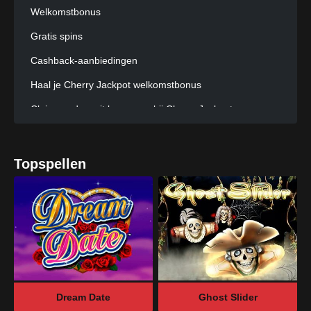
Welkomstbonus
Gratis spins
Cashback-aanbiedingen
Haal je Cherry Jackpot welkomstbonus
Claim no-deposit bonussen bij Cherry Jackpot
Instructies voor het verkrijgen van je no-deposit bonus
Slotpromoties en gratis spins bij Cherry Jackpot
Topspellen
Belangrijkste soorten gratis spins-aanbiedingen
Om Cherry Jackpot Casino bonussen te krijgen, moet je
een account aanmaken
Speciale bonusdeals en promotiecodes
Vip-voordelen en loyaliteitsprogramma
Betaalmethoden die worden geaccepteerd voor
Dream Date
Bugs Party
bonusgeschiktheid