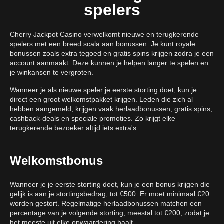
spelers
Cherry Jackpot Casino verwelkomt nieuwe en terugkerende
spelers met een breed scala aan bonussen. Je kunt royale
bonussen zoals extra tegoed en gratis spins krijgen zodra je een
account aanmaakt. Deze kunnen je helpen langer te spelen en
je winkansen te vergroten.
Wanneer je als nieuwe speler je eerste storting doet, kun je
direct een groot welkomstpakket krijgen. Leden die zich al
hebben aangemeld, krijgen vaak herlaadbonussen, gratis spins,
cashback-deals en speciale promoties. Zo krijgt elke
terugkerende bezoeker altijd iets extra's.
Welkomstbonus
Wanneer je je eerste storting doet, kun je een bonus krijgen die
gelijk is aan je stortingsbedrag, tot €500. Er moet minimaal €20
worden gestort. Regelmatige herlaadbonussen matchen een
percentage van je volgende storting, meestal tot €200, zodat je
het meeste uit elke opwaardering haalt.