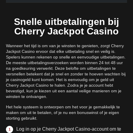
Snelle uitbetalingen bij
Cherry Jackpot Casino
Wanneer het tijd is om van je winsten te genieten, zorgt Cherry
Jackpot Casino ervoor dat elke uitbetaling snel en veilig is.
Spelers kunnen rekenen op snelle en eenvoudige uitbetalingen.
De meeste uitbetalingsverzoeken worden binnen 24 tot 48 uur
na goedkeuring verwerkt. Deze belofte om uitbetalingen te
versnellen betekent dat je snel en zonder te hoeven wachten bij
je casinogeld kunt komen. Het is eenvoudig om je geld uit
Cherry Jackpot Casino te halen. Zodra je je account hebt
bevestigd, kun je kiezen uit een aantal veilige manieren om je
winsten te ontvangen.
Het hele systeem is ontworpen om het voor je gemakkelijk te
maken om uit te betalen, of je nu een bonuswinst of je eigen
storting gebruikt.
Log in op je Cherry Jackpot Casino-account om te