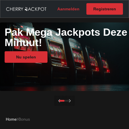
Aanmelden
Registreren
Pak Mega Jackpots Deze
Minuut!
Nu spelen
Home
Bonus