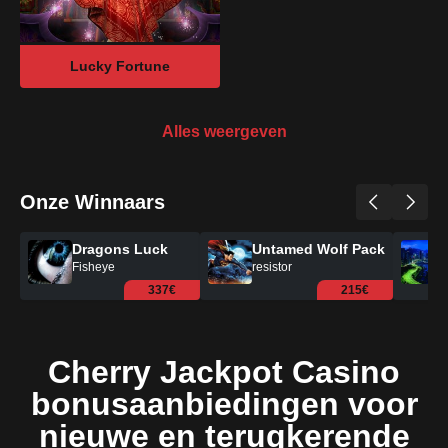
Lucky Fortune
Alles weergeven
Onze Winnaars
Dragons Luck
Untamed Wolf Pack
Fisheye
resistor
337€
215€
Cherry Jackpot Casino
bonusaanbiedingen voor
nieuwe en terugkerende