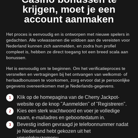
krijgen, moet je een
account aanmaken
Het proces is eenvoudig en is ontworpen met nieuwe spelers in
gedachten. Alle volwassenen die voldoen aan de vereisten voor
Nederland kunnen zich aanmelden, en zodra hun profiel
compleet is, hebben ze direct toegang tot een breed scala aan
bonussen.
Het is eenvoudig om te beginnen. Om het verificatieproces te
versnellen en vertragingen bij het ontvangen van welkomst- of
herlaadbonussen te voorkomen, zorg ervoor dat je persoonlijke
gegevens overeenkomen met je Nederlands-gegevens.
Klik op de homepagina van de Cherry Jackpot-
website op de knop "Aanmelden" of "Registreren".
Kies een sterk wachtwoord en voer je volledige
naam, e-mailadres en geboortedatum in.
Bevestig indien gevraagd je telefoonnummer nadat
je Nederland hebt gekozen uit het
vervolgkeuzemenu.