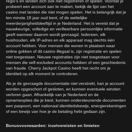
regio's en landen zich ook niet registreren of spelen. Voordat je
probeert een account aan te maken, bekijk de lijst van het
casino met landen die niet mogen spelen. Het is belangrijk dat je
ten minste 18 jaar oud bent, of de wettelijke
meerderjarigheidsleeftijd in je Nederland. Het is vereist dat je
nauwkeurige, volledige en verifieerbare persoonlijke informatie
geeft wanneer daarom wordt gevraagd. Iedereen, elk
huishouden, elk IP-adres en elk apparaat mag slechts één
account hebben. Voor mensen die wonen in plaatsen waar
online gokken of dit casino illegaal is, zijn registratie en spelen
niet toegestaan. Nieuwe registraties zijn niet toegestaan voor
mensen die self-excluded accounts hebben of een geschiedenis
van fraude. Cherry Jackpot Casino heeft het recht om je
identiteit op elk moment te controleren.
Als je de gevraagde documentatie niet verstrekt, kan je account
worden opgeschort of gesloten, en kunnen eventuele winsten
verloren gaan. Afhankelijk van je Nederland en de
opnameopties die je kiest, kunnen ondersteunende documenten
een paspoort, een nationaal identiteitsbewijs, energierekeningen
of een bewijs van hoe je de betaling hebt gedaan zijn.
Bonusvoorwaarden: inzetvereisten en limieten