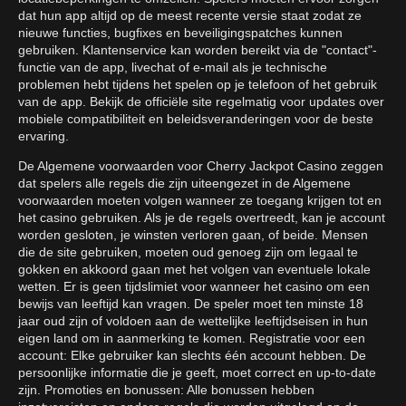
dat hun app altijd op de meest recente versie staat zodat ze
nieuwe functies, bugfixes en beveiligingspatches kunnen
gebruiken. Klantenservice kan worden bereikt via de "contact"-
functie van de app, livechat of e-mail als je technische
problemen hebt tijdens het spelen op je telefoon of het gebruik
van de app. Bekijk de officiële site regelmatig voor updates over
mobiele compatibiliteit en beleidsveranderingen voor de beste
ervaring.
De Algemene voorwaarden voor Cherry Jackpot Casino zeggen
dat spelers alle regels die zijn uiteengezet in de Algemene
voorwaarden moeten volgen wanneer ze toegang krijgen tot en
het casino gebruiken. Als je de regels overtreedt, kan je account
worden gesloten, je winsten verloren gaan, of beide. Mensen
die de site gebruiken, moeten oud genoeg zijn om legaal te
gokken en akkoord gaan met het volgen van eventuele lokale
wetten. Er is geen tijdslimiet voor wanneer het casino om een
bewijs van leeftijd kan vragen. De speler moet ten minste 18
jaar oud zijn of voldoen aan de wettelijke leeftijdseisen in hun
eigen land om in aanmerking te komen. Registratie voor een
account: Elke gebruiker kan slechts één account hebben. De
persoonlijke informatie die je geeft, moet correct en up-to-date
zijn. Promoties en bonussen: Alle bonussen hebben