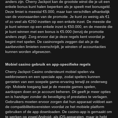
anders zijn. Cherry Jackpot kan de grootste winst die je uit een
enkele bonus kunt halen beperken als je speelt met bonusgeld.
Deze limiet is meestal €5.000, maar kan verschillen afhankelijk
van de voorwaarden van de promotie. Je kunt zo weinig als €1
of zo veel als €250 inzetten op een enkele inzet. De meeste die
je kunt winnen op een enkele inzet is €50.000, en de meeste die
je kunt winnen met een bonus is €5.000 (tenzij de promotie
anders zegt). Zorg ervoor dat je deze regels kent voordat je
begint met spelen. De casinoregels zeggen dat als je de
aanbevolen limieten overschrijdt, je winsten of accountacties
kunnen worden afgewezen.
Mobiel casino gebruik en app-specifieke regels
Cherry Jackpot Casino ondersteunt mobiel spelen via
webbrowsers en een speciale app, zodat spelers kunnen
genieten van een soepele game-ervaring terwijl ze onderweg
zijn. Mobiele toegang laat je de meeste games spelen,
aankopen doen en je account beheren. Dit geeft je meer opties
en is handiger zonder de beveiliging of prestaties te verlagen.
Gebruikers moeten ervoor zorgen dat hun apparaat voldoet aan
de compatibiliteitsvereisten voordat ze het mobiele platform
gebruiken of de app downloaden. De casino-app is gemaakt om
te werken op zowel Android- als iOS-apparaten, maar je hebt