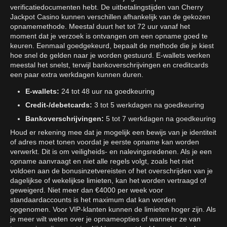
verificatiedocumenten hebt. De uitbetalingstijden van Cherry
Jackpot Casino kunnen verschillen afhankelijk van de gekozen
opnamemethode. Meestal duurt het tot 72 uur vanaf het
moment dat je verzoek is ontvangen om een opname goed te
keuren. Eenmaal goedgekeurd, bepaalt de methode die je kiest
hoe snel de gelden naar je worden gestuurd. E-wallets werken
meestal het snelst, terwijl bankoverschrijvingen en creditcards
een paar extra werkdagen kunnen duren.
E-wallets:
24 tot 48 uur na goedkeuring
Credit-/debetcards:
3 tot 5 werkdagen na goedkeuring
Bankoverschrijvingen:
5 tot 7 werkdagen na goedkeuring
Houd er rekening mee dat je mogelijk een bewijs van je identiteit
of adres moet tonen voordat je eerste opname kan worden
verwerkt. Dit is om veiligheids- en nalevingsredenen. Als je een
opname aanvraagt en niet alle regels volgt, zoals het niet
voldoen aan de bonusinzetvereisten of het overschrijden van je
dagelijkse of wekelijkse limieten, kan het worden vertraagd of
geweigerd. Niet meer dan €4000 per week voor
standaardaccounts is het maximum dat kan worden
opgenomen. Voor VIP-klanten kunnen de limieten hoger zijn. Als
je meer wilt weten over je opnameopties of wanneer ze van