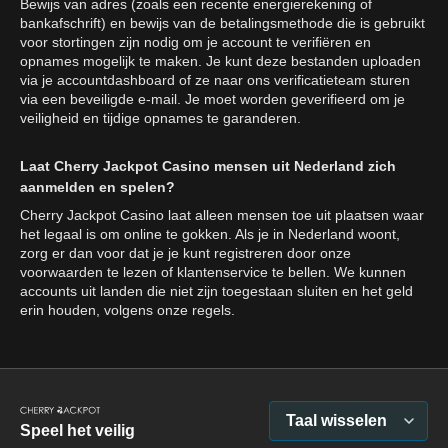
Bewijs van adres (zoals een recente energierekening of
bankafschrift) en bewijs van de betalingsmethode die is gebruikt
voor stortingen zijn nodig om je account te verifiëren en
opnames mogelijk te maken. Je kunt deze bestanden uploaden
via je accountdashboard of ze naar ons verificatieteam sturen
via een beveiligde e-mail. Je moet worden geverifieerd om je
veiligheid en tijdige opnames te garanderen.
Laat Cherry Jackpot Casino mensen uit Nederland zich
aanmelden en spelen?
Cherry Jackpot Casino laat alleen mensen toe uit plaatsen waar
het legaal is om online te gokken. Als je in Nederland woont,
zorg er dan voor dat je je kunt registreren door onze
voorwaarden te lezen of klantenservice te bellen. We kunnen
accounts uit landen die niet zijn toegestaan sluiten en het geld
erin houden, volgens onze regels.
Taal wisselen
Speel het veilig