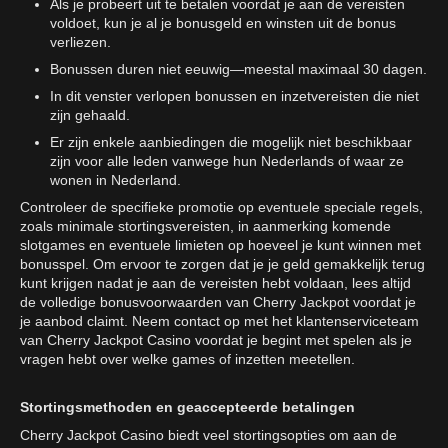
Als je probeert uit te betalen voordat je aan de vereisten
voldoet, kun je al je bonusgeld en winsten uit de bonus
verliezen.
Bonussen duren niet eeuwig—meestal maximaal 30 dagen.
In dit venster verlopen bonussen en inzetvereisten die niet
zijn gehaald.
Er zijn enkele aanbiedingen die mogelijk niet beschikbaar
zijn voor alle leden vanwege hun Nederlands of waar ze
wonen in Nederland.
Controleer de specifieke promotie op eventuele speciale regels,
zoals minimale stortingsvereisten, in aanmerking komende
slotgames en eventuele limieten op hoeveel je kunt winnen met
bonusspel. Om ervoor te zorgen dat je je geld gemakkelijk terug
kunt krijgen nadat je aan de vereisten hebt voldaan, lees altijd
de volledige bonusvoorwaarden van Cherry Jackpot voordat je
je aanbod claimt. Neem contact op met het klantenserviceteam
van Cherry Jackpot Casino voordat je begint met spelen als je
vragen hebt over welke games of inzetten meetellen.
Stortingsmethoden en geaccepteerde betalingen
Cherry Jackpot Casino biedt veel stortingsopties om aan de