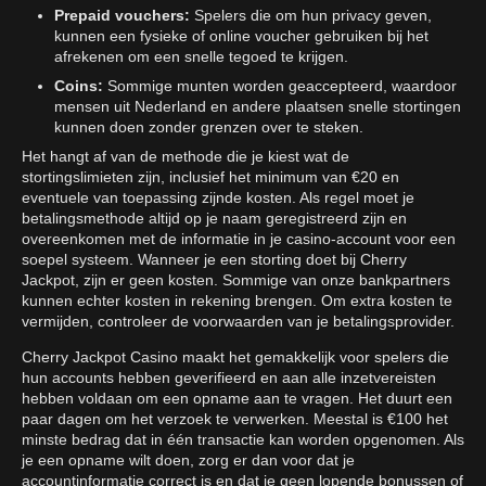
Prepaid vouchers:
Spelers die om hun privacy geven,
kunnen een fysieke of online voucher gebruiken bij het
afrekenen om een snelle tegoed te krijgen.
Coins:
Sommige munten worden geaccepteerd, waardoor
mensen uit Nederland en andere plaatsen snelle stortingen
kunnen doen zonder grenzen over te steken.
Het hangt af van de methode die je kiest wat de
stortingslimieten zijn, inclusief het minimum van €20 en
eventuele van toepassing zijnde kosten. Als regel moet je
betalingsmethode altijd op je naam geregistreerd zijn en
overeenkomen met de informatie in je casino-account voor een
soepel systeem. Wanneer je een storting doet bij Cherry
Jackpot, zijn er geen kosten. Sommige van onze bankpartners
kunnen echter kosten in rekening brengen. Om extra kosten te
vermijden, controleer de voorwaarden van je betalingsprovider.
Cherry Jackpot Casino maakt het gemakkelijk voor spelers die
hun accounts hebben geverifieerd en aan alle inzetvereisten
hebben voldaan om een opname aan te vragen. Het duurt een
paar dagen om het verzoek te verwerken. Meestal is €100 het
minste bedrag dat in één transactie kan worden opgenomen. Als
je een opname wilt doen, zorg er dan voor dat je
accountinformatie correct is en dat je geen lopende bonussen of