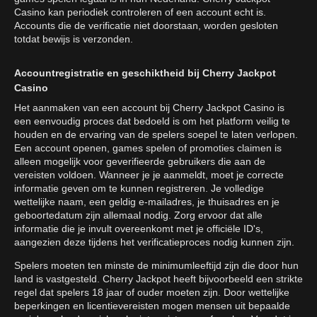
Casino kan periodiek controleren of een account echt is.
Accounts die de verificatie niet doorstaan, worden gesloten
totdat bewijs is verzonden.
Accountregistratie en geschiktheid bij Cherry Jackpot
Casino
Het aanmaken van een account bij Cherry Jackpot Casino is
een eenvoudig proces dat bedoeld is om het platform veilig te
houden en de ervaring van de spelers soepel te laten verlopen.
Een account openen, games spelen of promoties claimen is
alleen mogelijk voor geverifieerde gebruikers die aan de
vereisten voldoen. Wanneer je je aanmeldt, moet je correcte
informatie geven om te kunnen registreren. Je volledige
wettelijke naam, een geldig e-mailadres, je thuisadres en je
geboortedatum zijn allemaal nodig. Zorg ervoor dat alle
informatie die je invult overeenkomt met je officiële ID's,
aangezien deze tijdens het verificatieproces nodig kunnen zijn.
Spelers moeten ten minste de minimumleeftijd zijn die door hun
land is vastgesteld. Cherry Jackpot heeft bijvoorbeeld een strikte
regel dat spelers 18 jaar of ouder moeten zijn. Door wettelijke
beperkingen en licentievereisten mogen mensen uit bepaalde