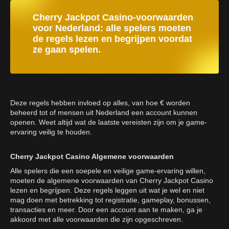
Cherry Jackpot Casino-voorwaarden
voor Nederland: alle spelers moeten
de regels lezen en begrijpen voordat
ze gaan spelen.
Deze regels hebben invloed op alles, van hoe € worden
beheerd tot of mensen uit Nederland een account kunnen
openen. Weet altijd wat de laatste vereisten zijn om je game-
ervaring veilig te houden.
Cherry Jackpot Casino Algemene voorwaarden
Alle spelers die een soepele en veilige game-ervaring willen,
moeten de algemene voorwaarden van Cherry Jackpot Casino
lezen en begrijpen. Deze regels leggen uit wat je wel en niet
mag doen met betrekking tot registratie, gameplay, bonussen,
transacties en meer. Door een account aan te maken, ga je
akkoord met alle voorwaarden die zijn opgeschreven.