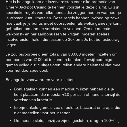
Het is belangrijk om de inzetvereisten voor elke promotie van
Cherry Jackpot Casino te kennen voordat je deze claimt. Er zijn
specifieke regels voor elke bonus die zeggen hoe en wanneer je
je winsten kunt uitbetalen. Deze regels hebben invloed op zowel
hoe vaak je je bonus moet doorspeelen als welke games je kunt
gebruiken om aan de vereisten te voldoen. Om de meeste
welkomst- en herlaadbonussen te krijgen, moeten spelers
inzetvereisten halen die tussen de 30x en 50x het bonusbedrag
liggen.
Je zou bijvoorbeeld een totaal van €3.000 moeten inzetten om
een bonus van €100 uit te kunnen betalen. Terwijl sommige
games volledig zijn uitgesloten, tellen andere helemaal niet mee
voor het doorspeeldoel.
Belangrijke voorwaarden voor inzetten:
Bonusgelden kunnen een maximum inzet hebben die je
kunt plaatsen, die meestal €10 per spin of hand is terwijl de
vereiste van kracht is.
Er zijn enkele games, zoals roulette, baccarat en craps, die
niet meetellen voor het inzetten.
De meeste slots, tenzij ze zijn uitgesloten, dragen 100% bij.