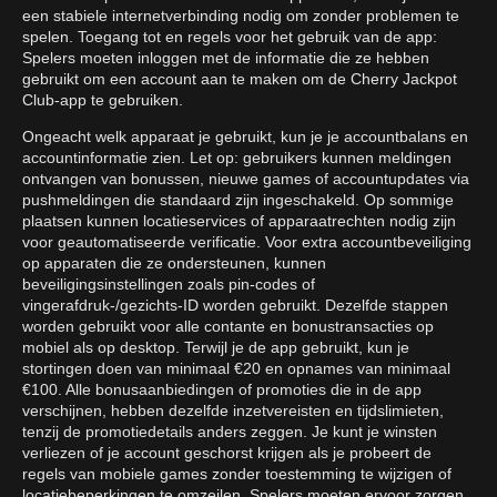
een stabiele internetverbinding nodig om zonder problemen te
spelen. Toegang tot en regels voor het gebruik van de app:
Spelers moeten inloggen met de informatie die ze hebben
gebruikt om een account aan te maken om de Cherry Jackpot
Club-app te gebruiken.
Ongeacht welk apparaat je gebruikt, kun je je accountbalans en
accountinformatie zien. Let op: gebruikers kunnen meldingen
ontvangen van bonussen, nieuwe games of accountupdates via
pushmeldingen die standaard zijn ingeschakeld. Op sommige
plaatsen kunnen locatieservices of apparaatrechten nodig zijn
voor geautomatiseerde verificatie. Voor extra accountbeveiliging
op apparaten die ze ondersteunen, kunnen
beveiligingsinstellingen zoals pin-codes of
vingerafdruk-/gezichts-ID worden gebruikt. Dezelfde stappen
worden gebruikt voor alle contante en bonustransacties op
mobiel als op desktop. Terwijl je de app gebruikt, kun je
stortingen doen van minimaal €20 en opnames van minimaal
€100. Alle bonusaanbiedingen of promoties die in de app
verschijnen, hebben dezelfde inzetvereisten en tijdslimieten,
tenzij de promotiedetails anders zeggen. Je kunt je winsten
verliezen of je account geschorst krijgen als je probeert de
regels van mobiele games zonder toestemming te wijzigen of
locatiebeperkingen te omzeilen. Spelers moeten ervoor zorgen