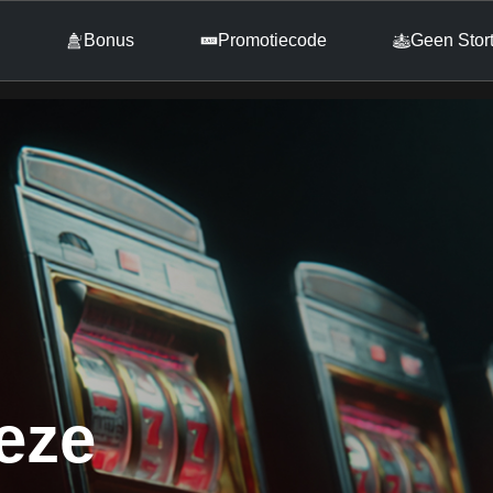
Bonus
Promotiecode
Geen Stor
eze