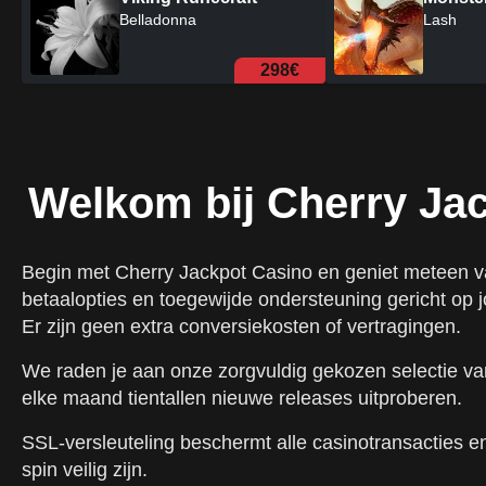
Enchantress
Belladon
333€
Welkom bij Cherry Jac
Begin met Cherry Jackpot Casino en geniet meteen van
betaalopties en toegewijde ondersteuning gericht op 
Er zijn geen extra conversiekosten of vertragingen.
We raden je aan onze zorgvuldig gekozen selectie van s
elke maand tientallen nieuwe releases uitproberen.
SSL-versleuteling beschermt alle casinotransacties e
spin veilig zijn.