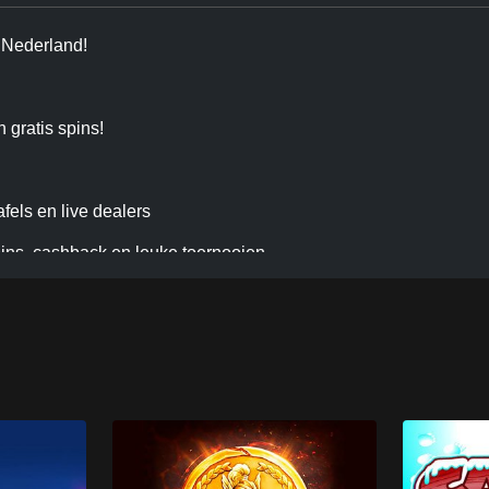
 Nederland!
 gratis spins!
fels en live dealers
pins, cashback en leuke toernooien
eve beloningen
rd en veilig in Nederland