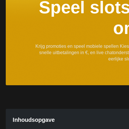
Speel slot
o
Krijg promoties en speel mobiele spellen Kie
snelle uitbetalingen in €, en live chatonde
eerlijke sl
Inhoudsopgave