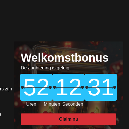
Welkomstbonus
De aanbieding is geldig:
52
12
29
s zijn
Uren
Minuten
Seconden
s
Claim nu