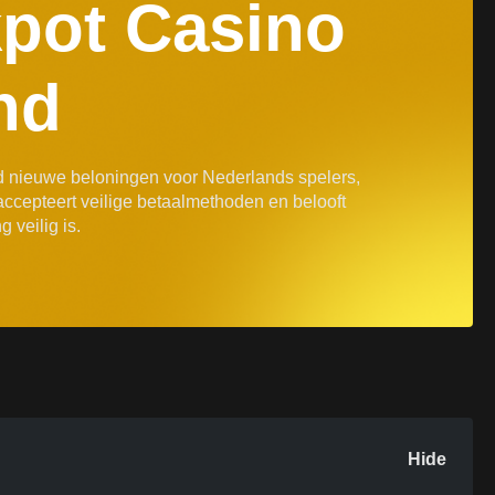
kpot Casino
nd
jd nieuwe beloningen voor Nederlands spelers,
accepteert veilige betaalmethoden en belooft
g veilig is.
Hide