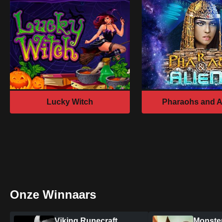
Lucky Witch
Pharaohs and A
Onze Winnaars
Ancient Egypt
Viking 