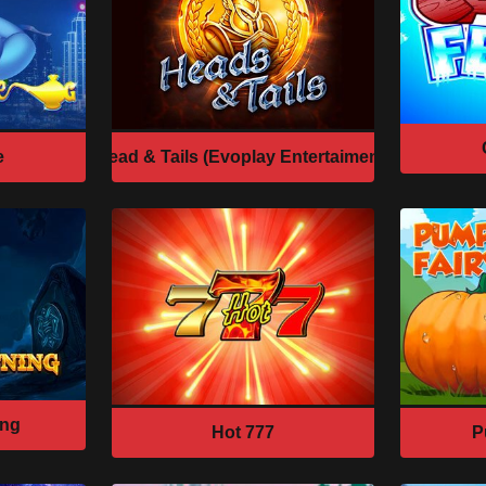
 overal spelen!
t Casino en win groot tijdens Nederland vieringen!
e
Head & Tails (Evoplay Entertaiment)
n in Nederland verdienen geld!
no
ing
Hot 777
P