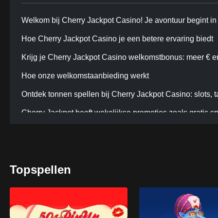
Welkom bij Cherry Jackpot Casino! Je avontuur begint in
Hoe Cherry Jackpot Casino je een betere ervaring biedt
Krijg je Cherry Jackpot Casino welkomstbonus: meer € en
Hoe onze welkomstaanbieding werkt
Ontdek tonnen spellen bij Cherry Jackpot Casino: slots, ta
Cherry Jackpot heeft wekelijkse promoties zoals gratis s
Hoe onze wekelijkse promoties werken
Word VIP bij Cherry Jackpot Casino: ontgrendel exclusi
Topspellen
Je VIP-voordelen bij Cherry Jackpot Casino
Cherry Jackpot Casino: speel met vertrouwen, gelicentiee
Jouw veiligheid, onze prioriteit