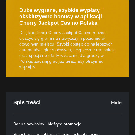
Duże wygrane, szybkie wypłaty i
ekskluzywne bonusy w aplikacji
Cherry Jackpot Casino Polska
Dzięki aplikacji Cherry Jackpot Casino możesz
cieszyć się grami na najwyższym poziomie w
dowolnym miejscu. Szybki dostęp do najlepszych
automatów i gier stołowych, bezpieczne transakcje
oraz specjalne oferty wyłącznie dla graczy w
Polska. Zacznij grać już teraz, aby otrzymać
więcej zł.
Spis treści
Hide
Bonus powitalny i bieżące promocje
Rejestracja w aplikacji Cherry Jackpot Casino