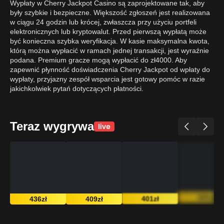
Wypłaty w Cherry Jackpot Casino są zaprojektowane tak, aby
były szybkie i bezpieczne. Większość zgłoszeń jest realizowana
w ciągu 24 godzin lub krócej, zwłaszcza przy użyciu portfeli
elektronicznych lub kryptowalut. Przed pierwszą wypłatą może
być konieczna szybka weryfikacja. W kasie maksymalna kwota,
którą można wypłacić w ramach jednej transakcji, jest wyraźnie
podana. Premium gracze mogą wypłacić do zł4000. Aby
zapewnić płynność doświadczenia Cherry Jackpot od wpłaty do
wypłaty, przyjazny zespół wsparcia jest gotowy pomóc w razie
jakichkolwiek pytań dotyczących płatności.
Teraz wygrywa
436zł
409zł
401zł
305zł