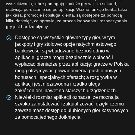
wyszukiwania, które pomagają znaleźć gry w kilka sekund,
ułatwiają poruszanie się po aplikacji. Ważne funkcje konta, takie
jak kasa, promocje i obsługa klienta, są dostępne za pomocą
kilku dotknięć, co sprawia, że proces logowania i rozpoczynania
gry jest bardzo płynny.
Dostępne są wszystkie główne typy gier, w tym
jackpoty i gry stołowe; opcje natychmiastowego
bankowości są wbudowane bezpośrednio w
aplikację; gracze mogą bezpiecznie wpłacać i
wypłacać pieniądze przez aplikację; gracze w Polska
mogą otrzymywać powiadomienia push o nowych
bonusach i specjalnych ofertach; a rozgrywka w
aplikacji jest niezawodna i rzadko ulega
zakłóceniom, nawet na starszych urządzeniach.
Niewielki rozmiar aplikacji oznacza, że można ją
szybko zainstalować i zaktualizować, dzięki czemu
zawsze masz dostęp do ulubionych gier kasynowych
za pomocą jednego dotknięcia.