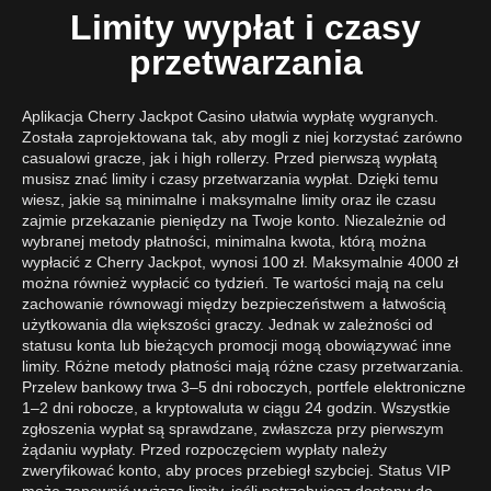
Limity wypłat i czasy
przetwarzania
Aplikacja Cherry Jackpot Casino ułatwia wypłatę wygranych.
Została zaprojektowana tak, aby mogli z niej korzystać zarówno
casualowi gracze, jak i high rollerzy. Przed pierwszą wypłatą
musisz znać limity i czasy przetwarzania wypłat. Dzięki temu
wiesz, jakie są minimalne i maksymalne limity oraz ile czasu
zajmie przekazanie pieniędzy na Twoje konto. Niezależnie od
wybranej metody płatności, minimalna kwota, którą można
wypłacić z Cherry Jackpot, wynosi 100 zł. Maksymalnie 4000 zł
można również wypłacić co tydzień. Te wartości mają na celu
zachowanie równowagi między bezpieczeństwem a łatwością
użytkowania dla większości graczy. Jednak w zależności od
statusu konta lub bieżących promocji mogą obowiązywać inne
limity. Różne metody płatności mają różne czasy przetwarzania.
Przelew bankowy trwa 3–5 dni roboczych, portfele elektroniczne
1–2 dni robocze, a kryptowaluta w ciągu 24 godzin. Wszystkie
zgłoszenia wypłat są sprawdzane, zwłaszcza przy pierwszym
żądaniu wypłaty. Przed rozpoczęciem wypłaty należy
zweryfikować konto, aby proces przebiegł szybciej. Status VIP