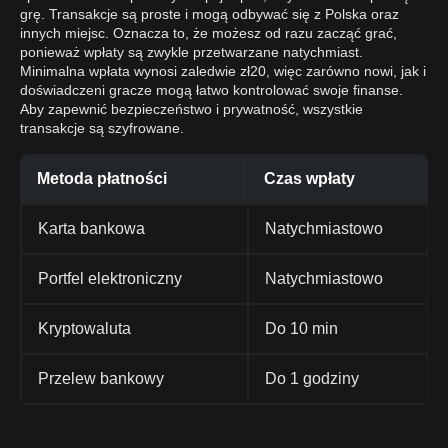
grę. Transakcje są proste i mogą odbywać się z Polska oraz
innych miejsc. Oznacza to, że możesz od razu zacząć grać,
ponieważ wpłaty są zwykle przetwarzane natychmiast.
Minimalna wpłata wynosi zaledwie zł20, więc zarówno nowi, jak i
doświadczeni gracze mogą łatwo kontrolować swoje finanse.
Aby zapewnić bezpieczeństwo i prywatność, wszystkie
transakcje są szyfrowane.
Metoda płatności
Czas wpłaty
Karta bankowa
Natychmiastowo
Portfel elektroniczny
Natychmiastowo
Kryptowaluta
Do 10 min
Przelew bankowy
Do 1 godziny