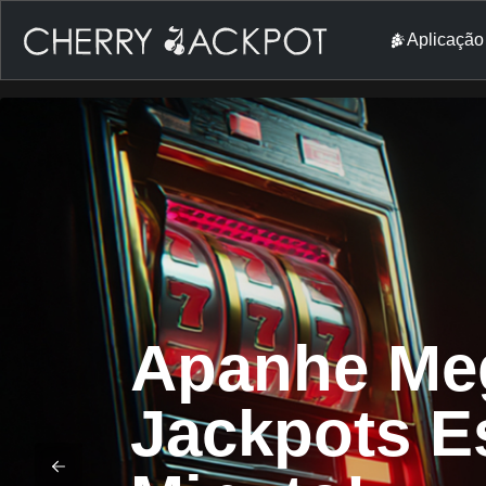
Aplicação
Apanhe Me
Jackpots E