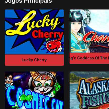
Jogos Principais
Chang'e Goddess Of The M
Lucky Cherry