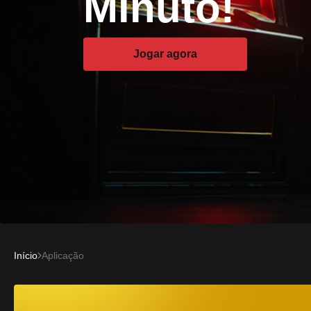
Minuto!
Jogar agora
Início
Aplicação