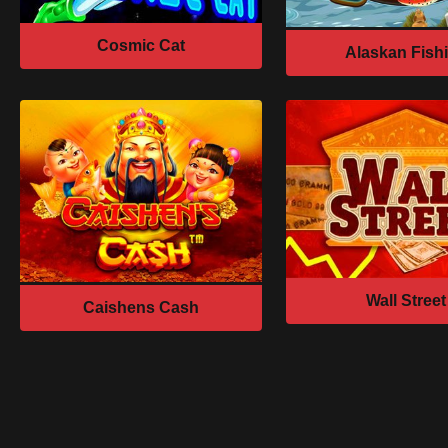
Cosmic Cat
Alaskan Fish
Wall Street
Caishens Cash