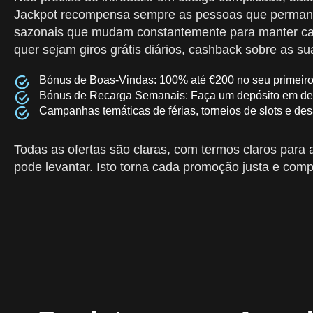
Jackpot recompensa sempre as pessoas que permanec
sazonais que mudam constantemente para manter cada
quer sejam giros grátis diários, cashback sobre as su
Bónus de Boas-Vindas: 100% até €200 no seu primeiro
Bónus de Recarga Semanais: Faça um depósito em deter
Campanhas temáticas de férias, torneios de slots e des
Todas as ofertas são claras, com termos claros para
pode levantar. Isto torna cada promoção justa e com