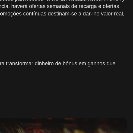
a, haverá ofertas semanais de recarga e ofertas
moções contínuas destinam-se a dar-lhe valor real,
ara transformar dinheiro de bónus em ganhos que