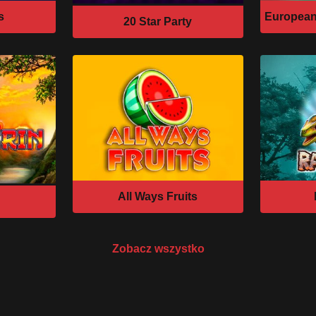
European 
s
20 Star Party
All Ways Fruits
Zobacz wszystko