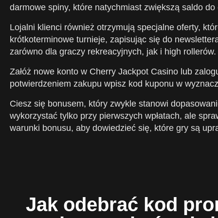
darmowe spiny, które natychmiast zwiększą saldo do 
Lojalni klienci również otrzymują specjalne oferty, 
krótkoterminowe turnieje, zapisując się do newslette
zarówno dla graczy rekreacyjnych, jak i high rollerów.
Załóż nowe konto w Cherry Jackpot Casino lub zaloguj
potwierdzeniem zakupu wpisz kod kuponu w wyznaczon
Ciesz się bonusem, który zwykle stanowi dopasowan
wykorzystać tylko przy pierwszych wpłatach, ale spr
warunki bonusu, aby dowiedzieć się, które gry są upr
Jak odebrać kod pro