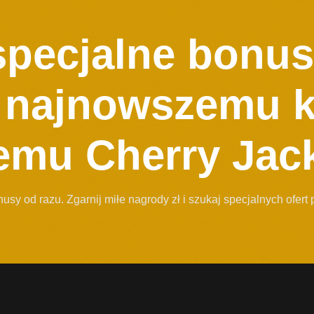
specjalne bonus
i najnowszemu 
mu Cherry Jac
y od razu. Zgarnij miłe nagrody zł i szukaj specjalnych ofert 