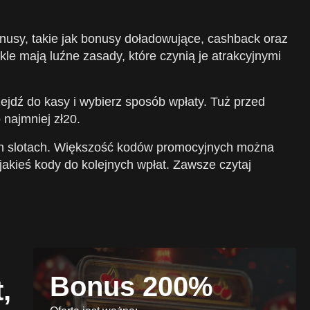
onusy, takie jak bonusy doładowujące, cashback oraz
kle mają luźne zasady, które czynią je atrakcyjnymi
ejdź do kasy i wybierz sposób wpłaty. Tuż przed
najmniej zł20.
ch slotach. Większość kodów promocyjnych można
akieś kody do kolejnych wpłat. Zawsze czytaj
Bonus 200%
,