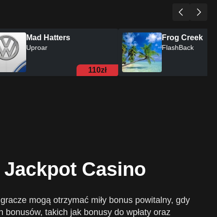
All Ways Fruits
Mad Hatters
Torpedo
Uproar
156zł
 Jackpot Casino
 gracze mogą otrzymać miły bonus powitalny, gdy
h bonusów, takich jak bonusy do wpłaty oraz