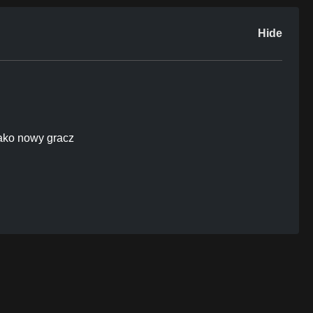
Hide
jako nowy gracz