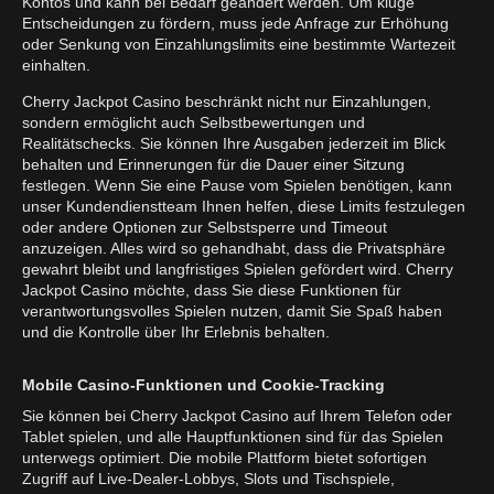
Kontos und kann bei Bedarf geändert werden. Um kluge
Entscheidungen zu fördern, muss jede Anfrage zur Erhöhung
oder Senkung von Einzahlungslimits eine bestimmte Wartezeit
einhalten.
Cherry Jackpot Casino beschränkt nicht nur Einzahlungen,
sondern ermöglicht auch Selbstbewertungen und
Realitätschecks. Sie können Ihre Ausgaben jederzeit im Blick
behalten und Erinnerungen für die Dauer einer Sitzung
festlegen. Wenn Sie eine Pause vom Spielen benötigen, kann
unser Kundendienstteam Ihnen helfen, diese Limits festzulegen
oder andere Optionen zur Selbstsperre und Timeout
anzuzeigen. Alles wird so gehandhabt, dass die Privatsphäre
gewahrt bleibt und langfristiges Spielen gefördert wird. Cherry
Jackpot Casino möchte, dass Sie diese Funktionen für
verantwortungsvolles Spielen nutzen, damit Sie Spaß haben
und die Kontrolle über Ihr Erlebnis behalten.
Mobile Casino-Funktionen und Cookie-Tracking
Sie können bei Cherry Jackpot Casino auf Ihrem Telefon oder
Tablet spielen, und alle Hauptfunktionen sind für das Spielen
unterwegs optimiert. Die mobile Plattform bietet sofortigen
Zugriff auf Live-Dealer-Lobbys, Slots und Tischspiele,