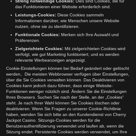
Streng notwendige Cookies:
Dies sind Cookies, die für
das Funktionieren einer Website erforderlich sind.
Leistungs-Cookies:
Diese Cookies sammeln
Informationen darüber, wie Menschen unsere Website
nutzen, ohne sie zu identifizieren.
Funktionale Cookies:
Merken sich Ihre Auswahl und
Präferenzen.
Zielgerichtete Cookies:
Mit zielgerichteten Cookies wird
verfolgt, wie gut Marketing funktioniert, und es werden
relevante Werbeanzeigen angezeigt.
Cookie-Einstellungen können bei Bedarf geändert oder gelöscht
werden。Die meisten Webbrowser verfügen über Einstellungen,
über die Sie Cookies verwalten können. Das Deaktivieren von
Cookies kann jedoch dazu führen, dass einige Website-
Funktionen weniger nützlich sind. Ändern Sie die Einstellungen
Ihres Browsers. Suchen Sie nach der Stelle, an der „Cookies“
steht. Je nach Ihrer Wahl können Sie Cookies löschen oder
deaktivieren. Wenn Sie Fragen zu unserer Cookie-Richtlinie
haben, wenden Sie sich bitte an den Kundendienst von Cherry
Jackpot Casino. Sitzungs-Cookies werden für die
Benutzerauthentifizierung verwendet und laufen ab, wenn die
Sitzung endet. Persistente Cookies werden verwendet, um Ihre