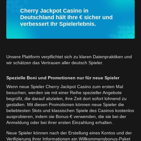
Cherry Jackpot Casino in
Deutschland hält Ihre € sicher und
verbessert Ihr Spielerlebnis.
Unsere Plattform verpflichtet sich zu klaren Datenpraktiken und
wir schätzen das Vertrauen aller deutsch Spieler.
Spezielle Boni und Promotionen nur für neue Spieler
Wenn neue Spieler Cherry Jackpot Casino zum ersten Mal
besuchen, werden sie mit einer Reihe spezieller Angebote
begrüßt, die darauf abzielen, ihre Zeit dort sofort lohnend zu
gestalten. Mit diesen Promotionen können neue Spieler die
beliebtesten Slots und klassischen Spiele des Casinos kostenlos
ausprobieren, indem sie Bonus-€ verwenden, die sie bei der
Anmeldung oder bei ihrer ersten Einzahlung erhalten.
Neue Spieler können nach der Erstellung eines Kontos und der
Verifizierung ihrer Informationen ein Willkommensbonus-Paket