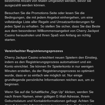
bestimmte Anzahl von Malen umgesetzt werden, bevor sie
ausgezahlt werden können.
Besuchen Sie die Promotions-Seite oder lesen Sie die
Bedingungen, die mit jedem Angebot einhergehen, um eine
vollständige Liste aller Regeln und Umsatzanforderungen für
jedes Spiel zu erhalten. So stellen Sie sicher, dass Sie das Beste
aus dem besonderen Willkommensangebot von Cherry Jackpot
Casino herausholen und Ihren Spaß von Anfang an richtig
starten.
Vereinfachter Registrierungsprozess
Cherry Jackpot Casino erleichtert neuen Spielern den Einstieg,
indem es den Registrierungsprozess automatisiert und ein
Konto einrichtet. Sie können Ihr Spielerkonto in nur wenigen
Minuten erstellen, da der Registrierungsprozess so optimiert
wurde, dass er so einfach wie möglich ist. Nur einige
grundlegende persönliche Informationen reichen aus, um zu
beginnen.
Wenn Sie auf die Schaltfläche „Sign Up“ klicken, werden Sie
nach Ihrem Namen, einer gültigen E-Mail-Adresse, Ihrem
Geburtsdatum und Kontaktinformationen gefragt. Achten Sie