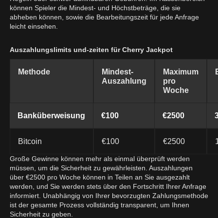
können Spieler die Mindest- und Höchstbeträge, die sie
abheben können, sowie die Bearbeitungszeit für jede Anfrage
leicht einsehen.
Auszahlungslimits und-zeiten für Cherry Jackpot
Methode
Mindest-
Maximum
Auszahlung
pro
Woche
Banküberweisung
€100
€2500
Bitcoin
€100
€2500
Große Gewinne können mehr als einmal überprüft werden
müssen, um die Sicherheit zu gewährleisten. Auszahlungen
über €2500 pro Woche können in Teilen an Sie ausgezahlt
werden, und Sie werden stets über den Fortschritt Ihrer Anfrage
informiert. Unabhängig von Ihrer bevorzugten Zahlungsmethode
ist der gesamte Prozess vollständig transparent, um Ihnen
Sicherheit zu geben.