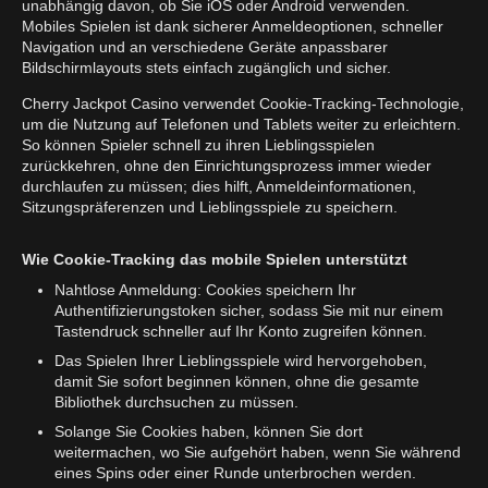
unabhängig davon, ob Sie iOS oder Android verwenden.
Mobiles Spielen ist dank sicherer Anmeldeoptionen, schneller
Navigation und an verschiedene Geräte anpassbarer
Bildschirmlayouts stets einfach zugänglich und sicher.
Cherry Jackpot Casino verwendet Cookie-Tracking-Technologie,
um die Nutzung auf Telefonen und Tablets weiter zu erleichtern.
So können Spieler schnell zu ihren Lieblingsspielen
zurückkehren, ohne den Einrichtungsprozess immer wieder
durchlaufen zu müssen; dies hilft, Anmeldeinformationen,
Sitzungspräferenzen und Lieblingsspiele zu speichern.
Wie Cookie-Tracking das mobile Spielen unterstützt
Nahtlose Anmeldung: Cookies speichern Ihr
Authentifizierungstoken sicher, sodass Sie mit nur einem
Tastendruck schneller auf Ihr Konto zugreifen können.
Das Spielen Ihrer Lieblingsspiele wird hervorgehoben,
damit Sie sofort beginnen können, ohne die gesamte
Bibliothek durchsuchen zu müssen.
Solange Sie Cookies haben, können Sie dort
weitermachen, wo Sie aufgehört haben, wenn Sie während
eines Spins oder einer Runde unterbrochen werden.