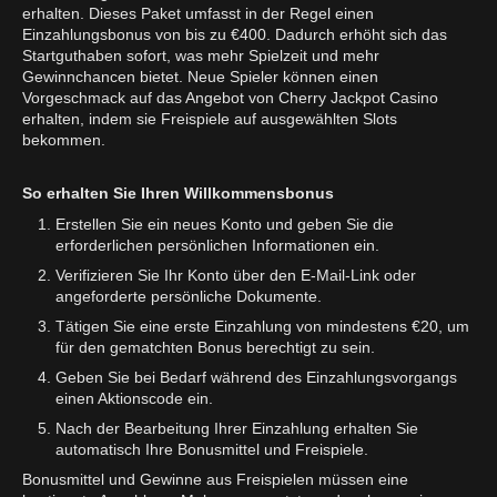
erhalten. Dieses Paket umfasst in der Regel einen
Einzahlungsbonus von bis zu €400. Dadurch erhöht sich das
Startguthaben sofort, was mehr Spielzeit und mehr
Gewinnchancen bietet. Neue Spieler können einen
Vorgeschmack auf das Angebot von Cherry Jackpot Casino
erhalten, indem sie Freispiele auf ausgewählten Slots
bekommen.
So erhalten Sie Ihren Willkommensbonus
Erstellen Sie ein neues Konto und geben Sie die
erforderlichen persönlichen Informationen ein.
Verifizieren Sie Ihr Konto über den E-Mail-Link oder
angeforderte persönliche Dokumente.
Tätigen Sie eine erste Einzahlung von mindestens €20, um
für den gematchten Bonus berechtigt zu sein.
Geben Sie bei Bedarf während des Einzahlungsvorgangs
einen Aktionscode ein.
Nach der Bearbeitung Ihrer Einzahlung erhalten Sie
automatisch Ihre Bonusmittel und Freispiele.
Bonusmittel und Gewinne aus Freispielen müssen eine