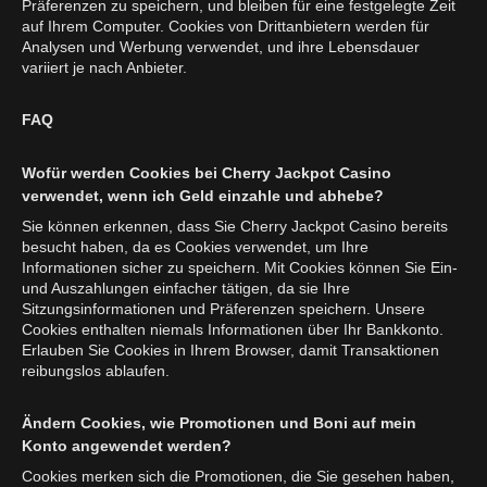
Präferenzen zu speichern, und bleiben für eine festgelegte Zeit
auf Ihrem Computer. Cookies von Drittanbietern werden für
Analysen und Werbung verwendet, und ihre Lebensdauer
variiert je nach Anbieter.
FAQ
Wofür werden Cookies bei Cherry Jackpot Casino
verwendet, wenn ich Geld einzahle und abhebe?
Sie können erkennen, dass Sie Cherry Jackpot Casino bereits
besucht haben, da es Cookies verwendet, um Ihre
Informationen sicher zu speichern. Mit Cookies können Sie Ein-
und Auszahlungen einfacher tätigen, da sie Ihre
Sitzungsinformationen und Präferenzen speichern. Unsere
Cookies enthalten niemals Informationen über Ihr Bankkonto.
Erlauben Sie Cookies in Ihrem Browser, damit Transaktionen
reibungslos ablaufen.
Ändern Cookies, wie Promotionen und Boni auf mein
Konto angewendet werden?
Cookies merken sich die Promotionen, die Sie gesehen haben,