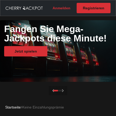
Anmelden
Registrieren
Fangen Sie Mega-
Jackpots diese Minute!
Jetzt spielen
Startseite
Keine Einzahlungsprämie