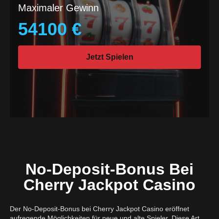
Maximaler Gewinn
54100 €
Jetzt Spielen
No-Deposit-Bonus Bei
Cherry Jackpot Casino
Der No-Deposit-Bonus bei Cherry Jackpot Casino eröffnet
aufregende Möglichkeiten für neue und alte Spieler. Diese Art