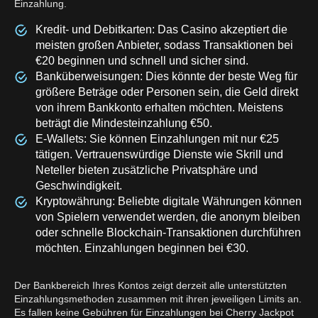
Einzahlung.
Kredit- und Debitkarten: Das Casino akzeptiert die
meisten großen Anbieter, sodass Transaktionen bei
€20 beginnen und schnell und sicher sind.
Banküberweisungen: Dies könnte der beste Weg für
größere Beträge oder Personen sein, die Geld direkt
von ihrem Bankkonto erhalten möchten. Meistens
beträgt die Mindesteinzahlung €50.
E-Wallets: Sie können Einzahlungen mit nur €25
tätigen. Vertrauenswürdige Dienste wie Skrill und
Neteller bieten zusätzliche Privatsphäre und
Geschwindigkeit.
Kryptowährung: Beliebte digitale Währungen können
von Spielern verwendet werden, die anonym bleiben
oder schnelle Blockchain-Transaktionen durchführen
möchten. Einzahlungen beginnen bei €30.
Der Bankbereich Ihres Kontos zeigt derzeit alle unterstützten
Einzahlungsmethoden zusammen mit ihren jeweiligen Limits an.
Es fallen keine Gebühren für Einzahlungen bei Cherry Jackpot