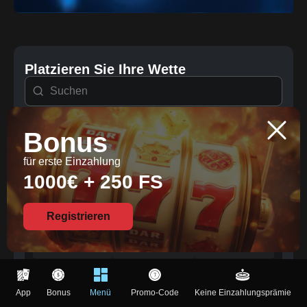
Platzieren Sie Ihre Wette
Bonus
Alle
für erste Einzahlung
1000€ + 250 FS
09.08.2026
15:10
Philadelphia 76ers
Milwaukee Bucks
Registrieren
1
X
2
1.85
3.4
2
09.08.2026
20:40
App
Bonus
Menü
Promo-Code
Keine Einzahlungsprämie