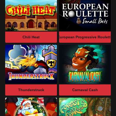
Chili Heat
European Progressive Roulette
Thunderstruck
Carnaval Cash