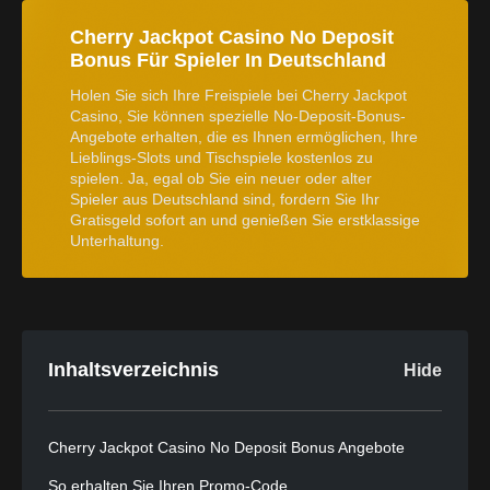
Cherry Jackpot Casino No Deposit
Bonus Für Spieler In Deutschland
Holen Sie sich Ihre Freispiele bei Cherry Jackpot
Casino, Sie können spezielle No-Deposit-Bonus-
Angebote erhalten, die es Ihnen ermöglichen, Ihre
Lieblings-Slots und Tischspiele kostenlos zu
spielen. Ja, egal ob Sie ein neuer oder alter
Spieler aus Deutschland sind, fordern Sie Ihr
Gratisgeld sofort an und genießen Sie erstklassige
Unterhaltung.
Inhaltsverzeichnis
Hide
Cherry Jackpot Casino No Deposit Bonus Angebote
So erhalten Sie Ihren Promo-Code