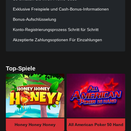
Exklusive Freispiele und Cash-Bonus-Informationen
Bonus-Aufschlüsselung
Konto-Registrierungsprozess Schritt für Schritt
Akzeptierte Zahlungsoptionen Für Einzahlungen
Wie Auszahlungen Funktionieren Und Wie Lange Sie
Dauern
Auszahlungsmethoden Und Zeitrahmen
Top-Spiele
Limits Für Gewinne Und Bonus-Auszahlungen
Mobiler Casino-Zugang Und No-Deposit-Boni
No-Deposit-Bonus Bei Cherry Jackpot Casino
Honey Honey Honey
All American Poker 50 Hand