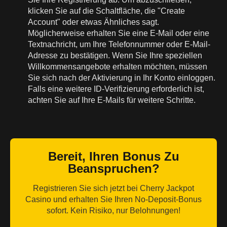
klicken Sie auf die Schaltfläche, die "Create
Account" oder etwas Ähnliches sagt.
Möglicherweise erhalten Sie eine E-Mail oder eine
Textnachricht, um Ihre Telefonnummer oder E-Mail-
Adresse zu bestätigen. Wenn Sie Ihre speziellen
Willkommensangebote erhalten möchten, müssen
Sie sich nach der Aktivierung in Ihr Konto einloggen.
Falls eine weitere ID-Verifizierung erforderlich ist,
achten Sie auf Ihre E-Mails für weitere Schritte.
Bereit, Ihren Bonus Zu
Beanspruchen?
Registrieren Sie sich jetzt bei Cherry Jackpot
Casino und erhalten Sie Ihren No-Deposit-Bonus
sofort. Kein Risiko, nur Belohnungen!