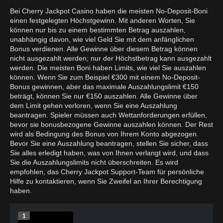
Bei Cherry Jackpot Casino haben die meisten No-Deposit-Boni
einen festgelegten Höchstgewinn. Mit anderen Worten, Sie
können nur bis zu einem bestimmten Betrag auszahlen,
unabhängig davon, wie viel Geld Sie mit dem anfänglichen
Bonus verdienen. Alle Gewinne über diesem Betrag können
nicht ausgezahlt werden; nur der Höchstbetrag kann ausgezahlt
werden. Die meisten Boni haben Limits, wie viel Sie auszahlen
können. Wenn Sie zum Beispiel €300 mit einem No-Deposit-
Bonus gewinnen, aber das maximale Auszahlungslimit €150
beträgt, können Sie nur €150 auszahlen. Alle Gewinne über
dem Limit gehen verloren, wenn Sie eine Auszahlung
beantragen. Spieler müssen auch Wettanforderungen erfüllen,
bevor sie bonusbezogene Gewinne auszahlen können. Der Rest
wird als Bedingung des Bonus von Ihrem Konto abgezogen.
Bevor Sie eine Auszahlung beantragen, stellen Sie sicher, dass
Sie alles erledigt haben, was von Ihnen verlangt wird, und dass
Sie die Auszahlungslimits nicht überschreiten. Es wird
empfohlen, das Cherry Jackpot Support-Team für persönliche
Hilfe zu kontaktieren, wenn Sie Zweifel an Ihrer Berechtigung
haben.
1