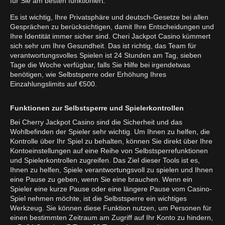
für Sie am besten funktioniert.
Es ist wichtig, Ihre Privatsphäre und deutsch-Gesetze bei allen
Gesprächen zu berücksichtigen, damit Ihre Entscheidungen und
Ihre Identität immer sicher sind. Cheri Jackpot Casino kümmert
sich sehr um Ihre Gesundheit. Das ist richtig, das Team für
verantwortungsvolles Spielen ist 24 Stunden am Tag, sieben
Tage die Woche verfügbar, falls Sie Hilfe bei irgendetwas
benötigen, wie Selbstsperre oder Erhöhung Ihres
Einzahlungslimits auf €500.
Funktionen zur Selbstsperre und Spielerkontrollen
Bei Cherry Jackpot Casino sind die Sicherheit und das
Wohlbefinden der Spieler sehr wichtig. Um Ihnen zu helfen, die
Kontrolle über Ihr Spiel zu behalten, können Sie direkt über Ihre
Kontoeinstellungen auf eine Reihe von Selbstsperrefunktionen
und Spielerkontrollen zugreifen. Das Ziel dieser Tools ist es,
Ihnen zu helfen, Spiele verantwortungsvoll zu spielen und Ihnen
eine Pause zu geben, wenn Sie eine brauchen. Wenn ein
Spieler eine kurze Pause oder eine längere Pause vom Casino-
Spiel nehmen möchte, ist die Selbstsperre ein wichtiges
Werkzeug. Sie können diese Funktion nutzen, um Personen für
einen bestimmten Zeitraum am Zugriff auf Ihr Konto zu hindern,