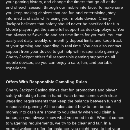
your gaming history, and change the timers that go off at the
end of each session through our mobile interface. To make sure
you keep making choices that are fun and entertaining, stay
informed and safe while using your mobile device. Cherry
Jackpot believes that safety should never be sacrificed for fun.
Mobile players get the same full support as desktop players. You
can always self-exclude and set time limits for yourself. You can
easily set daily, weekly, or monthly deposit limits and keep track
of your gaming and spending in real time. You can also contact
support from your device to get help with responsible gaming.
Cherry Jackpot offers full responsible gaming support on all
mobile devices, so you can enjoy a safe, fun, and portable
experience.
Offers With Responsible Gambling Rules
Cherry Jackpot Casino thinks that fun promotions and player
safety should go hand in hand. Each bonus comes with clear
wagering requirements that keep the balance between fun and
responsible gaming. All the rules about how to turn bonus
money into cash are shown to you clearly when you claim a
bonus, so you always know what you need to do. When it comes
to wagering requirements, we try to be clear and fair. In a
normal welcome offer, for instance, you might have to bet your