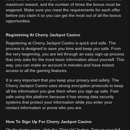
maximum reward, and the number of times the bonus must be
wagered. Make sure you meet the requirements for each offer
before you claim it so you can get the most out of all the bonus
opportunities.
Registering At Cherry Jackpot Casino
Registering at Cherry Jackpot Casino is quick and safe. The
process is designed to save you time and keep you safe. From
the very beginning, you are led through an easy sign-up process
that only asks for the most basic information about yourself. This
way, you can make an account in minutes and have instant
access to all the gaming features.
It is very important that you keep your privacy and safety. The
Cherry Jackpot Casino uses strong encryption protocols to keep
all the information you give them when you sign up safe. Feel
safe using this platform because it has strong data security
systems that protect your information while you enter your
contact information or prove who you are.
How To Sign Up For Cherry Jackpot Casino
On the home page, click the "Sign Up" button. Type in your full