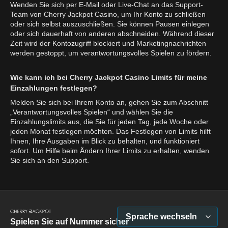
Wenden Sie sich per E-Mail oder Live-Chat an das Support-
Team von Cherry Jackpot Casino, um Ihr Konto zu schließen
oder sich selbst auszuschließen. Sie können Pausen einlegen
oder sich dauerhaft von anderen abschneiden. Während dieser
Zeit wird der Kontozugriff blockiert und Marketingnachrichten
werden gestoppt, um verantwortungsvolles Spielen zu fördern.
Wie kann ich bei Cherry Jackpot Casino Limits für meine
Einzahlungen festlegen?
Melden Sie sich bei Ihrem Konto an, gehen Sie zum Abschnitt
„Verantwortungsvolles Spielen“ und wählen Sie die
Einzahlungslimits aus, die Sie für jeden Tag, jede Woche oder
jeden Monat festlegen möchten. Das Festlegen von Limits hilft
Ihnen, Ihre Ausgaben im Blick zu behalten, und funktioniert
sofort. Um Hilfe beim Ändern Ihrer Limits zu erhalten, wenden
Sie sich an den Support.
Sprache wechseln
Spielen Sie auf Nummer sicher