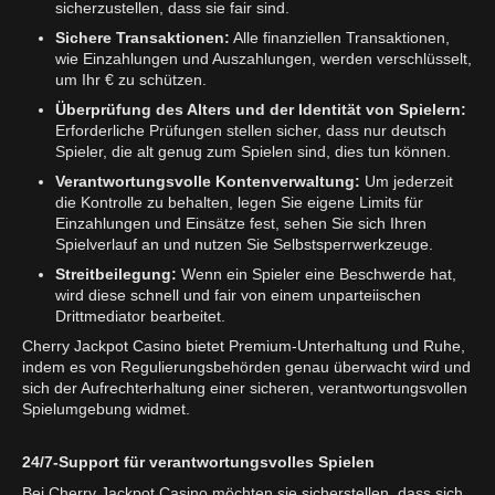
sicherzustellen, dass sie fair sind.
Sichere Transaktionen:
Alle finanziellen Transaktionen,
wie Einzahlungen und Auszahlungen, werden verschlüsselt,
um Ihr € zu schützen.
Überprüfung des Alters und der Identität von Spielern:
Erforderliche Prüfungen stellen sicher, dass nur deutsch
Spieler, die alt genug zum Spielen sind, dies tun können.
Verantwortungsvolle Kontenverwaltung:
Um jederzeit
die Kontrolle zu behalten, legen Sie eigene Limits für
Einzahlungen und Einsätze fest, sehen Sie sich Ihren
Spielverlauf an und nutzen Sie Selbstsperrwerkzeuge.
Streitbeilegung:
Wenn ein Spieler eine Beschwerde hat,
wird diese schnell und fair von einem unparteiischen
Drittmediator bearbeitet.
Cherry Jackpot Casino bietet Premium-Unterhaltung und Ruhe,
indem es von Regulierungsbehörden genau überwacht wird und
sich der Aufrechterhaltung einer sicheren, verantwortungsvollen
Spielumgebung widmet.
24/7-Support für verantwortungsvolles Spielen
Bei Cherry Jackpot Casino möchten sie sicherstellen, dass sich