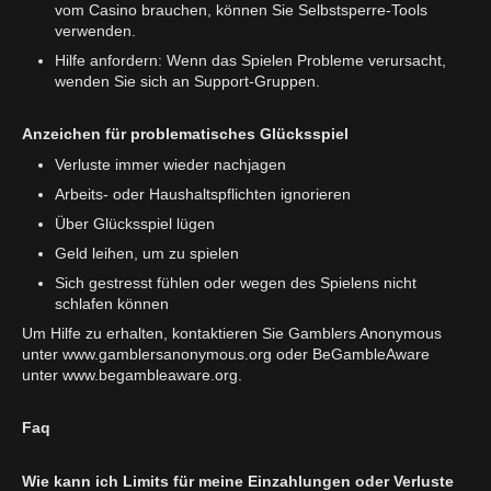
vom Casino brauchen, können Sie Selbstsperre-Tools
verwenden.
Hilfe anfordern: Wenn das Spielen Probleme verursacht,
wenden Sie sich an Support-Gruppen.
Anzeichen für problematisches Glücksspiel
Verluste immer wieder nachjagen
Arbeits- oder Haushaltspflichten ignorieren
Über Glücksspiel lügen
Geld leihen, um zu spielen
Sich gestresst fühlen oder wegen des Spielens nicht
schlafen können
Um Hilfe zu erhalten, kontaktieren Sie Gamblers Anonymous
unter www.gamblersanonymous.org oder BeGambleAware
unter www.begambleaware.org.
Faq
Wie kann ich Limits für meine Einzahlungen oder Verluste