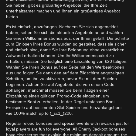
Sie haben, gibt es großartige Angebote, die Ihre Zeit
unterhaltsamer machen und Ihnen ein großartiges Angebot
bieten.
Es ist einfach, anzufangen. Nachdem Sie sich angemeldet
haben, sehen Sie sich die aktuellen Angebote an und wählen
Sie einen Willkommensbonus aus, der Ihnen gefällt. Die Schritte
zum Einlösen Ihres Bonus wurden so gestaltet, dass sie sicher
und einfach sind, damit Sie Ihre Belohnung ohne zusätzlichen
Aufwand erhalten können. Um Ihr Willkommenspaket zu
erhalten, müssen Sie lediglich eine Einzahlung von €20 tätigen.
Wählen Sie Ihren Bonus auf der Seite mit den Werbeaktionen
aus und folgen Sie dann den auf dem Bildschirm angezeigten
Schritten, um ihn zu aktivieren, bevor Sie mit dem Spielen
beginnen. Achten Sie auf Angebote, die von einem Code
abhängen; manchmal müssen Sie beim Tätigen einer
Einzahlung einen gültigen Promo-Code eingeben, um
bestimmte Boni zu erhalten. In der Regel umfassen Boni
Freispiele auf bestimmten Slot-Spielen und Einzahlungsboni,
wie 100% match up to (_sc1_)200.
Regular reload bonuses and special events with rewards just for
loyal players are fun for everyone. All Cherry Jackpot bonuses
have clear terms that explain the minimum deposit amount, the