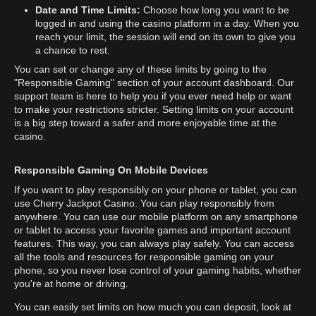
Date and Time Limits:
Choose how long you want to be
logged in and using the casino platform in a day. When you
reach your limit, the session will end on its own to give you
a chance to rest.
You can set or change any of these limits by going to the
"Responsible Gaming" section of your account dashboard. Our
support team is here to help you if you ever need help or want
to make your restrictions stricter. Setting limits on your account
is a big step toward a safer and more enjoyable time at the
casino.
Responsible Gaming On Mobile Devices
If you want to play responsibly on your phone or tablet, you can
use Cherry Jackpot Casino. You can play responsibly from
anywhere. You can use our mobile platform on any smartphone
or tablet to access your favorite games and important account
features. This way, you can always play safely. You can access
all the tools and resources for responsible gaming on your
phone, so you never lose control of your gaming habits, whether
you're at home or driving.
You can easily set limits on how much you can deposit, look at