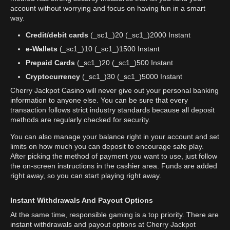
account without worrying and focus on having fun in a smart
way.
Credit/debit cards
(_sc1_)20 (_sc1_)2000 Instant
e-Wallets
(_sc1_)10 (_sc1_)1500 Instant
Prepaid Cards
(_sc1_)20 (_sc1_)500 Instant
Cryptocurrency
(_sc1_)30 (_sc1_)5000 Instant
Cherry Jackpot Casino will never give out your personal banking
information to anyone else. You can be sure that every
transaction follows strict industry standards because all deposit
methods are regularly checked for security.
You can also manage your balance right in your account and set
limits on how much you can deposit to encourage safe play.
After picking the method of payment you want to use, just follow
the on-screen instructions in the cashier area. Funds are added
right away, so you can start playing right away.
Instant Withdrawals And Payout Options
At the same time, responsible gaming is a top priority. There are
instant withdrawals and payout options at Cherry Jackpot