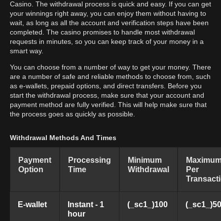
Casino. The withdrawal process is quick and easy. If you can get
your winnings right away, you can enjoy them without having to
wait, as long as all the account and verification steps have been
completed. The casino promises to handle most withdrawal
requests in minutes, so you can keep track of your money in a
smart way.
You can choose from a number of way to get your money. There
are a number of safe and reliable methods to choose from, such
as e-wallets, prepaid options, and direct transfers. Before you
start the withdrawal process, make sure that your account and
payment method are fully verified. This will help make sure that
the process goes as quickly as possible.
Withdrawal Methods And Times
Payment
Processing
Minimum
Maximu
Option
Time
Withdrawal
Per
Transact
E-wallet
Instant - 1
(_sc1_)100
(_sc1_)5
hour