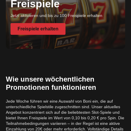
Freispiele
Jetzt aktivieren und bis zu 100 Freispiele erhalten
Freispiele erhalten
Wie unsere wöchentlichen
Promotionen funktionieren
Jede Woche führen wir eine Auswahl von Boni ein, die auf
unterschiedliche Spielstile zugeschnitten sind. Unser aktuelles
Angebot konzentriert sich auf die beliebtesten Slot-Spiele und
bietet Ihnen Freispiele im Wert von 0,10 bis 0,20 € pro Spin. Die
Teilnahmebedingungen variieren – in der Regel ist eine aktive
Einzahlung von 20€ oder mehr erforderlich. Vollständige Details