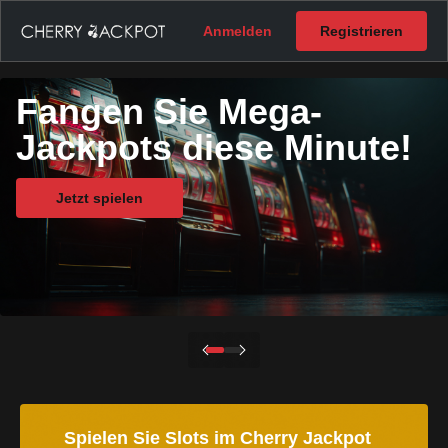
Anmelden
Registrieren
Fangen Sie Mega-
Jackpots diese Minute!
Jetzt spielen
Spielen Sie Slots im Cherry Jackpot