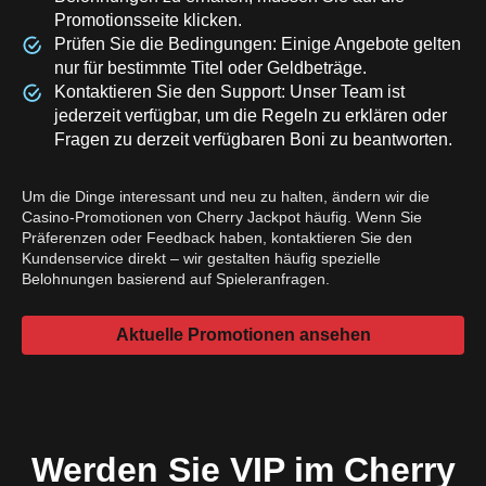
Promotionsseite klicken.
Prüfen Sie die Bedingungen: Einige Angebote gelten
nur für bestimmte Titel oder Geldbeträge.
Kontaktieren Sie den Support: Unser Team ist
jederzeit verfügbar, um die Regeln zu erklären oder
Fragen zu derzeit verfügbaren Boni zu beantworten.
Um die Dinge interessant und neu zu halten, ändern wir die
Casino-Promotionen von Cherry Jackpot häufig. Wenn Sie
Präferenzen oder Feedback haben, kontaktieren Sie den
Kundenservice direkt – wir gestalten häufig spezielle
Belohnungen basierend auf Spieleranfragen.
Aktuelle Promotionen ansehen
Werden Sie VIP im Cherry