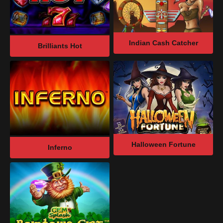
Indian Cash Catcher
Brilliants Hot
Halloween Fortune
Inferno