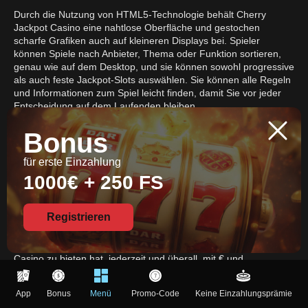
Durch die Nutzung von HTML5-Technologie behält Cherry
Jackpot Casino eine nahtlose Oberfläche und gestochen
scharfe Grafiken auch auf kleineren Displays bei. Spieler
können Spiele nach Anbieter, Thema oder Funktion sortieren,
genau wie auf dem Desktop, und sie können sowohl progressive
als auch feste Jackpot-Slots auswählen. Sie können alle Regeln
und Informationen zum Spiel leicht finden, damit Sie vor jeder
Entscheidung auf dem Laufenden bleiben.
Wir kümmern uns weiterhin um Ihre Privatsphäre und
Bonus
Sicherheit. Jede Transaktion und jeder Spin auf der mobilen
Version wird durch SSL-Verschlüsselung geschützt, genau wie
für erste Einzahlung
auf unserer regulären Website. Sie können auch sofortige Hilfe
1000€ + 250 FS
im Cherry Jackpot Casino über Live-Chat und E-Mail erhalten.
So können Sie Fragen schnell beantworten, ohne das Gerät
wechseln zu müssen.
Registrieren
Um zu beginnen, öffnen Sie Ihren Browser, melden Sie sich an,
und schon können Sie alles genießen, was Cherry Jackpot
Casino zu bieten hat, jederzeit und überall, mit € und
personalisierten Einstellungen.
App
Bonus
Menü
Promo-Code
Keine Einzahlungsprämie