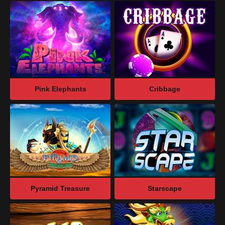
Mit Cherry Jackpot Casino auf Ihrem Telefon können
Sie jederzeit und überall spielen!
Nahtloser app-freier Zugriff und vollständige
Spielauswahl
Nehmen Sie an den Sonderaktionen von Cherry
Jackpot Casino teil und gewinnen Sie groß während
Deutschland-Feierlichkeiten!
Pink Elephants
Cribbage
Wie Sie an Sonderaktionen teilnehmen
Werden Sie Teil der Cherry Jackpot Casino Gewinner:
Menschen in Deutschland verdienen Geld!
Wie Sie das Beste aus Ihrer Zeit im Cherry Jackpot
Casino herausholen
Melden Sie sich Schritt für Schritt beim Cherry Jackpot
Casino an
Pyramid Treasure
Starscape
Liste der Dinge, die vor der Registrierung zu erledigen
sind