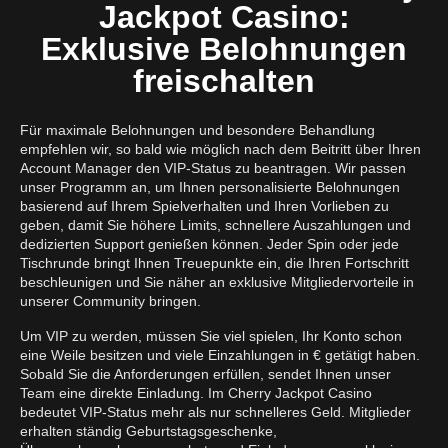
Jackpot Casino:
Exklusive Belohnungen
freischalten
Für maximale Belohnungen und besondere Behandlung
empfehlen wir, so bald wie möglich nach dem Beitritt über Ihren
Account Manager den VIP-Status zu beantragen. Wir passen
unser Programm an, um Ihnen personalisierte Belohnungen
basierend auf Ihrem Spielverhalten und Ihren Vorlieben zu
geben, damit Sie höhere Limits, schnellere Auszahlungen und
dedizierten Support genießen können. Jeder Spin oder jede
Tischrunde bringt Ihnen Treuepunkte ein, die Ihren Fortschritt
beschleunigen und Sie näher an exklusive Mitgliedervorteile in
unserer Community bringen.
Um VIP zu werden, müssen Sie viel spielen, Ihr Konto schon
eine Weile besitzen und viele Einzahlungen in € getätigt haben.
Sobald Sie die Anforderungen erfüllen, sendet Ihnen unser
Team eine direkte Einladung. Im Cherry Jackpot Casino
bedeutet VIP-Status mehr als nur schnelleres Geld. Mitglieder
erhalten ständig Geburtstagsgeschenke,