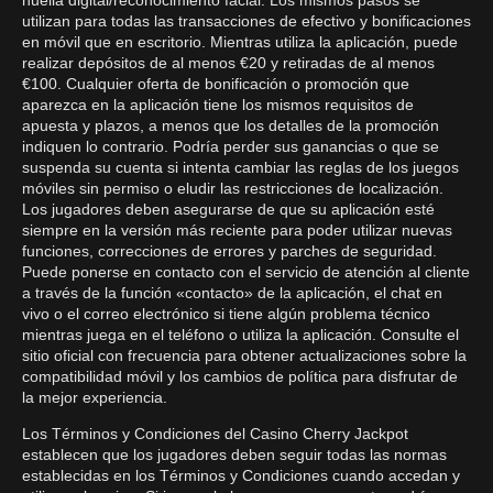
huella digital/reconocimiento facial. Los mismos pasos se
utilizan para todas las transacciones de efectivo y bonificaciones
en móvil que en escritorio. Mientras utiliza la aplicación, puede
realizar depósitos de al menos €20 y retiradas de al menos
€100. Cualquier oferta de bonificación o promoción que
aparezca en la aplicación tiene los mismos requisitos de
apuesta y plazos, a menos que los detalles de la promoción
indiquen lo contrario. Podría perder sus ganancias o que se
suspenda su cuenta si intenta cambiar las reglas de los juegos
móviles sin permiso o eludir las restricciones de localización.
Los jugadores deben asegurarse de que su aplicación esté
siempre en la versión más reciente para poder utilizar nuevas
funciones, correcciones de errores y parches de seguridad.
Puede ponerse en contacto con el servicio de atención al cliente
a través de la función «contacto» de la aplicación, el chat en
vivo o el correo electrónico si tiene algún problema técnico
mientras juega en el teléfono o utiliza la aplicación. Consulte el
sitio oficial con frecuencia para obtener actualizaciones sobre la
compatibilidad móvil y los cambios de política para disfrutar de
la mejor experiencia.
Los Términos y Condiciones del Casino Cherry Jackpot
establecen que los jugadores deben seguir todas las normas
establecidas en los Términos y Condiciones cuando accedan y