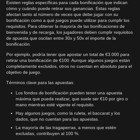
Existen reglas específicas para cada bonificación que indican
cómo y cuándo puede retirar sus ganancias. Estas reglas
afectan tanto al número de veces que debe jugar con su
bonificación como a qué juegos puede utilizar para cumplir los
requisitos. Para obtener la mayoría de las bonificaciones de
bienvenida y de recarga, los jugadores deben cumplir requisitos
de apuesta que oscilan entre 30x y 50x el importe de la
bonificación.
Por ejemplo, podría tener que apostar un total de €3.000 para
retirar una bonificación de €100. Aunque algunos juegos están
completamente excluidos, otros no cuentan en absoluto para el
objetivo de juego.
Términos clave para las apuestas:
Los fondos de bonificación pueden tener una apuesta
máxima que pueda realizar, que suele ser €10 por giro o
mano mientras esté vigente el requisito.
Hay algunos juegos, como la ruleta, el baccarat y los
dados, que no cuentan para las apuestas.
La mayoría de las tragaperras, a menos que estén
excluidas, contribuyen al 100 %.