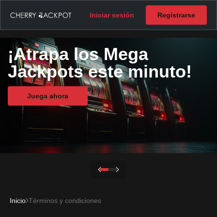
Iniciar sesión
Registrarse
¡Atrapa los Mega
Jackpots este minuto!
Juega ahora
Inicio
Términos y condiciones