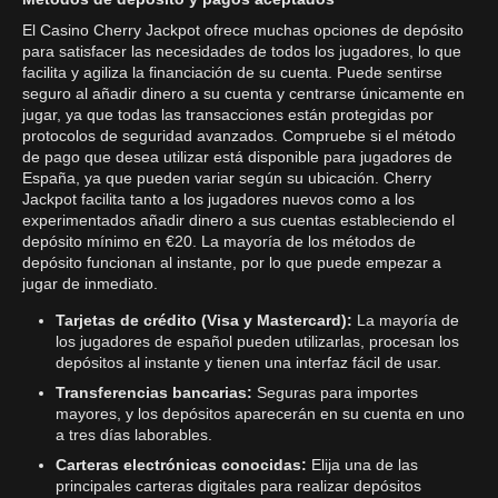
El Casino Cherry Jackpot ofrece muchas opciones de depósito
para satisfacer las necesidades de todos los jugadores, lo que
facilita y agiliza la financiación de su cuenta. Puede sentirse
seguro al añadir dinero a su cuenta y centrarse únicamente en
jugar, ya que todas las transacciones están protegidas por
protocolos de seguridad avanzados. Compruebe si el método
de pago que desea utilizar está disponible para jugadores de
España, ya que pueden variar según su ubicación. Cherry
Jackpot facilita tanto a los jugadores nuevos como a los
experimentados añadir dinero a sus cuentas estableciendo el
depósito mínimo en €20. La mayoría de los métodos de
depósito funcionan al instante, por lo que puede empezar a
jugar de inmediato.
Tarjetas de crédito (Visa y Mastercard):
La mayoría de
los jugadores de español pueden utilizarlas, procesan los
depósitos al instante y tienen una interfaz fácil de usar.
Transferencias bancarias:
Seguras para importes
mayores, y los depósitos aparecerán en su cuenta en uno
a tres días laborables.
Carteras electrónicas conocidas:
Elija una de las
principales carteras digitales para realizar depósitos