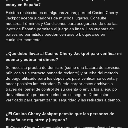
estoy en España?
Existen restricciones en algunas zonas, pero el Casino Cherry
Jackpot acepta jugadores de muchos lugares. Consulte
nuestros Términos y Condiciones para asegurarse de que las
leyes de España permiten el juego en línea. Las cuentas de
países no permitidos pueden cerrarse o bloquearse en
cualquier momento.
¿Qué debo llevar al Casino Cherry Jackpot para verificar mi
cuenta y cobrar mi dinero?
Se necesita prueba de domicilio (como una factura de servicios
públicos o un extracto bancario reciente) y prueba del método
de pago utilizado para los depósitos para verificar su cuenta y
hacer posibles las retiradas. Puede cargar estos archivos a
través del panel de control de su cuenta o enviarlos al equipo
de verificación por correo electrónico seguro. Debe estar
verificado para garantizar su seguridad y las retiradas a tiempo.
¿El Casino Cherry Jackpot permite que las personas de
España se registren y jueguen?
El Casino Cherry Jackpot solo permitirá el acceso desde lugares