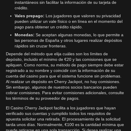
instantáneos sin facilitar la información de su tarjeta de
crédito.
Vales prepago:
Los jugadores que valoren su privacidad
pueden utilizar un vale físico o en línea en el momento del
pago para obtener un crédito rápido.
Monedas:
Se aceptan algunas monedas, lo que permite a
las personas de España y otros lugares realizar depósitos
rápidos sin cruzar fronteras.
Depende del método que elija cuáles son los límites de
depósito, incluido el mínimo de €20 y las comisiones que se
apliquen. Como norma, su método de pago siempre debe estar
registrado a su nombre y coincidir con la información de su
cuenta del casino para que el sistema funcione sin problemas.
Al realizar un depósito en Cherry Jackpot, no hay comisiones.
Sin embargo, algunos de nuestros socios bancarios pueden
cobrar comisiones. Para evitar comisiones adicionales, consulte
los términos de su proveedor de pagos.
El Casino Cherry Jackpot facilita a los jugadores que hayan
verificado sus cuentas y cumplido todos los requisitos de
apuesta solicitar una retirada. El procesamiento de la solicitud
tarda unos días. Normalmente, €100 es la cantidad mínima que
puede retirarse en una sola transacción. Si desea realizar una