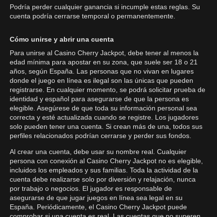
Podría perder cualquier ganancia si incumple estas reglas. Su
cuenta podría cerrarse temporal o permanentemente.
Cómo unirse y abrir una cuenta
Para unirse al Casino Cherry Jackpot, debe tener al menos la
edad mínima para apostar en su zona, que suele ser 18 o 21
años, según España. Las personas que no vivan en lugares
donde el juego en línea es ilegal son las únicas que pueden
registrarse. En cualquier momento, se podrá solicitar prueba de
identidad y español para asegurarse de que la persona es
elegible. Asegúrese de que toda su información personal sea
correcta y esté actualizada cuando se registre. Los jugadores
solo pueden tener una cuenta. Si crean más de una, todos sus
perfiles relacionados podrían cerrarse y perder sus fondos.
Al crear una cuenta, debe usar su nombre real. Cualquier
persona con conexión al Casino Cherry Jackpot no es elegible,
incluidos los empleados y sus familias. Toda la actividad de la
cuenta debe realizarse solo por diversión y relajación, nunca
por trabajo o negocios. El jugador es responsable de
asegurarse de que jugar juegos en línea sea legal en su
España. Periódicamente, el Casino Cherry Jackpot puede
comprobar si una cuenta es real. Las cuentas que no superen