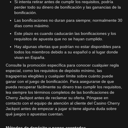
Si intenta retirar antes de cumplir los requisitos, podría
perder todo su dinero de bonificación y las ganancias de la
bonificación.
Las bonificaciones no duran para siempre; normalmente 30
días como máximo.
Este plazo es cuando caducarán las bonificaciones y los
requisitos de apuesta que no se hayan cumplido.
Hay algunas ofertas que podrían no estar disponibles para
todos los miembros debido a su español o al lugar donde
vivan en España.
Consulte la promoción específica para conocer cualquier regla
especial, como los requisitos de depósito mínimo, las
tragaperras elegibles y cualquier límite sobre cuánto puede
ganar con el juego de bonificación. Para asegurarse de que
pueda recuperar fácilmente su dinero tras cumplir los requisitos,
lea siempre los términos completos de las bonificaciones de
Cherry Jackpot antes de reclamar su oferta. Póngase en
contacto con el equipo de atención al cliente del Casino Cherry
Jackpot antes de empezar a jugar si tiene alguna duda sobre
qué juegos o apuestas cuentan.
Métodos de depósito y pagos aceptados