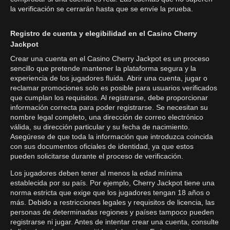
la verificación se cerrarán hasta que se envíe la prueba.
Registro de cuenta y elegibilidad en el Casino Cherry
Jackpot
Crear una cuenta en el Casino Cherry Jackpot es un proceso
sencillo que pretende mantener la plataforma segura y la
experiencia de los jugadores fluida. Abrir una cuenta, jugar o
reclamar promociones solo es posible para usuarios verificados
que cumplan los requisitos. Al registrarse, debe proporcionar
información correcta para poder registrarse. Se necesitan su
nombre legal completo, una dirección de correo electrónico
válida, su dirección particular y su fecha de nacimiento.
Asegúrese de que toda la información que introduzca coincida
con sus documentos oficiales de identidad, ya que estos
pueden solicitarse durante el proceso de verificación.
Los jugadores deben tener al menos la edad mínima
establecida por su país. Por ejemplo, Cherry Jackpot tiene una
norma estricta que exige que los jugadores tengan 18 años o
más. Debido a restricciones legales y requisitos de licencia, las
personas de determinadas regiones y países tampoco pueden
registrarse ni jugar. Antes de intentar crear una cuenta, consulte