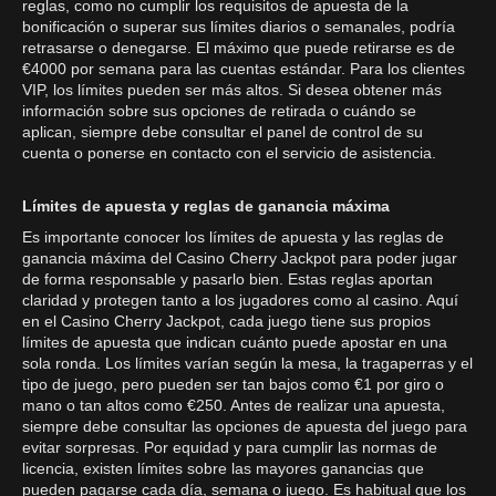
reglas, como no cumplir los requisitos de apuesta de la
bonificación o superar sus límites diarios o semanales, podría
retrasarse o denegarse. El máximo que puede retirarse es de
€4000 por semana para las cuentas estándar. Para los clientes
VIP, los límites pueden ser más altos. Si desea obtener más
información sobre sus opciones de retirada o cuándo se
aplican, siempre debe consultar el panel de control de su
cuenta o ponerse en contacto con el servicio de asistencia.
Límites de apuesta y reglas de ganancia máxima
Es importante conocer los límites de apuesta y las reglas de
ganancia máxima del Casino Cherry Jackpot para poder jugar
de forma responsable y pasarlo bien. Estas reglas aportan
claridad y protegen tanto a los jugadores como al casino. Aquí
en el Casino Cherry Jackpot, cada juego tiene sus propios
límites de apuesta que indican cuánto puede apostar en una
sola ronda. Los límites varían según la mesa, la tragaperras y el
tipo de juego, pero pueden ser tan bajos como €1 por giro o
mano o tan altos como €250. Antes de realizar una apuesta,
siempre debe consultar las opciones de apuesta del juego para
evitar sorpresas. Por equidad y para cumplir las normas de
licencia, existen límites sobre las mayores ganancias que
pueden pagarse cada día, semana o juego. Es habitual que los