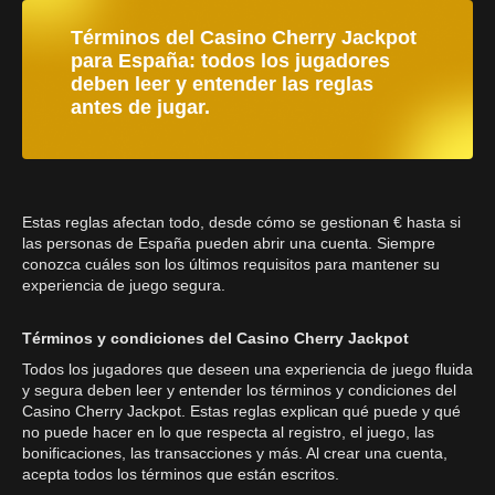
Términos del Casino Cherry Jackpot
para España: todos los jugadores
deben leer y entender las reglas
antes de jugar.
Estas reglas afectan todo, desde cómo se gestionan € hasta si
las personas de España pueden abrir una cuenta. Siempre
conozca cuáles son los últimos requisitos para mantener su
experiencia de juego segura.
Términos y condiciones del Casino Cherry Jackpot
Todos los jugadores que deseen una experiencia de juego fluida
y segura deben leer y entender los términos y condiciones del
Casino Cherry Jackpot. Estas reglas explican qué puede y qué
no puede hacer en lo que respecta al registro, el juego, las
bonificaciones, las transacciones y más. Al crear una cuenta,
acepta todos los términos que están escritos.