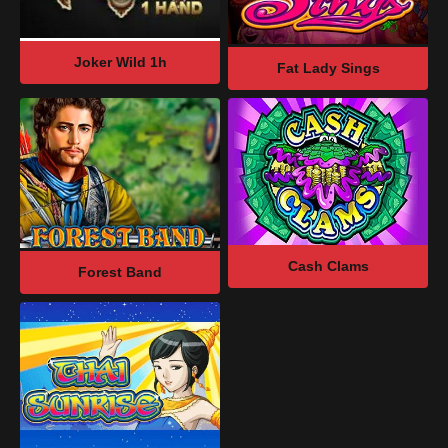
Joker Wild 1h
Fat Lady Sings
Cash Clams
Forest Band