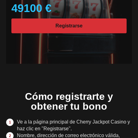
49100 €
Registrarse
Cómo registrarte y
obtener tu bono
Ve a la página principal de Cherry Jackpot Casino y
haz clic en "Registrarse".
Nombre, dirección de correo electrónico válida,