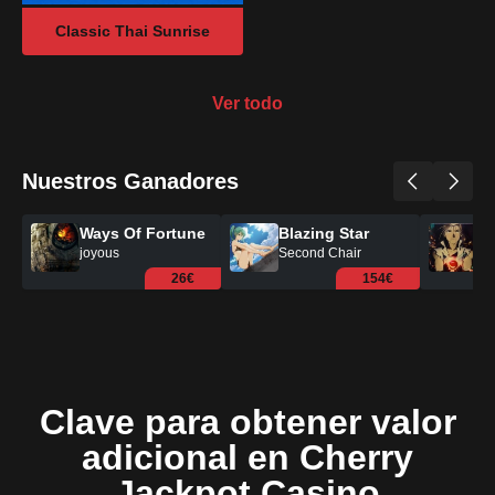
Classic Thai Sunrise
Ver todo
Nuestros Ganadores
Ways Of Fortune
Blazing Star
Ca
joyous
Second Chair
De
26€
154€
Clave para obtener valor
adicional en Cherry
Jackpot Casino