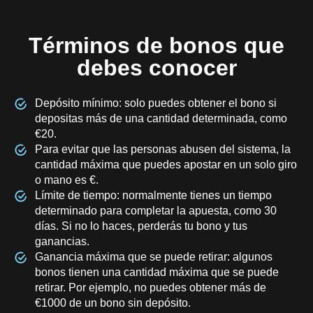
Términos de bonos que
debes conocer
Depósito mínimo: solo puedes obtener el bono si
depositas más de una cantidad determinada, como
€20.
Para evitar que las personas abusen del sistema, la
cantidad máxima que puedes apostar en un solo giro
o mano es €.
Límite de tiempo: normalmente tienes un tiempo
determinado para completar la apuesta, como 30
días. Si no lo haces, perderás tu bono y tus
ganancias.
Ganancia máxima que se puede retirar: algunos
bonos tienen una cantidad máxima que se puede
retirar. Por ejemplo, no puedes obtener más de
€1000 de un bono sin depósito.