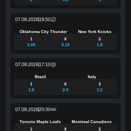
07.08.2026
18:50
Oklahoma City Thunder
New York Knicks
1
X
2
2.05
3.15
1.9
07.08.2026
17:10
Brazil
Italy
1
X
2
1.8
2.9
2.2
07.08.2026
20:30
Toronto Maple Leafs
Montreal Canadiens
1
X
2