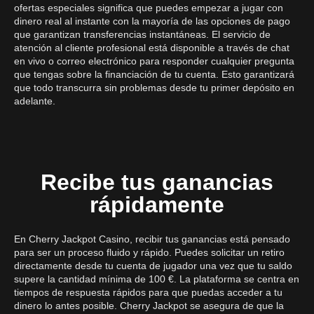
ofertas especiales significa que puedes empezar a jugar con
dinero real al instante con la mayoría de las opciones de pago
que garantizan transferencias instantáneas. El servicio de
atención al cliente profesional está disponible a través de chat
en vivo o correo electrónico para responder cualquier pregunta
que tengas sobre la financiación de tu cuenta. Esto garantizará
que todo transcurra sin problemas desde tu primer depósito en
adelante.
Recibe tus ganancias
rápidamente
En Cherry Jackpot Casino, recibir tus ganancias está pensado
para ser un proceso fluido y rápido. Puedes solicitar un retiro
directamente desde tu cuenta de jugador una vez que tu saldo
supere la cantidad mínima de 100 €. La plataforma se centra en
tiempos de respuesta rápidos para que puedas acceder a tu
dinero lo antes posible. Cherry Jackpot se asegura de que la