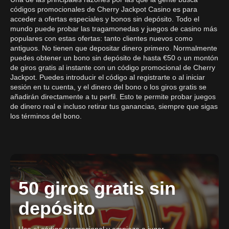
códigos promocionales de Cherry Jackpot Casino es para
acceder a ofertas especiales y bonos sin depósito. Todo el
mundo puede probar las tragamonedas y juegos de casino más
populares con estas ofertas: tanto clientes nuevos como
antiguos. No tienen que depositar dinero primero. Normalmente
puedes obtener un bono sin depósito de hasta €50 o un montón
de giros gratis al instante con un código promocional de Cherry
Jackpot. Puedes introducir el código al registrarte o al iniciar
sesión en tu cuenta, y el dinero del bono o los giros gratis se
añadirán directamente a tu perfil. Esto te permite probar juegos
de dinero real e incluso retirar tus ganancias, siempre que sigas
los términos del bono.
50 giros gratis sin
depósito