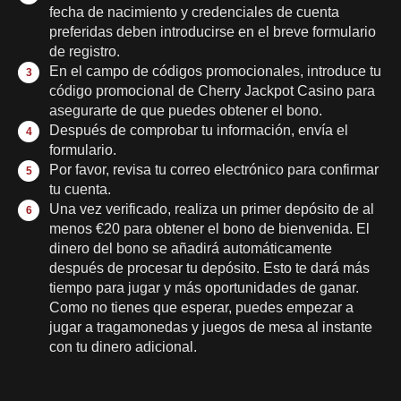
fecha de nacimiento y credenciales de cuenta
preferidas deben introducirse en el breve formulario
de registro.
En el campo de códigos promocionales, introduce tu
código promocional de Cherry Jackpot Casino para
asegurarte de que puedes obtener el bono.
Después de comprobar tu información, envía el
formulario.
Por favor, revisa tu correo electrónico para confirmar
tu cuenta.
Una vez verificado, realiza un primer depósito de al
menos €20 para obtener el bono de bienvenida. El
dinero del bono se añadirá automáticamente
después de procesar tu depósito. Esto te dará más
tiempo para jugar y más oportunidades de ganar.
Como no tienes que esperar, puedes empezar a
jugar a tragamonedas y juegos de mesa al instante
con tu dinero adicional.