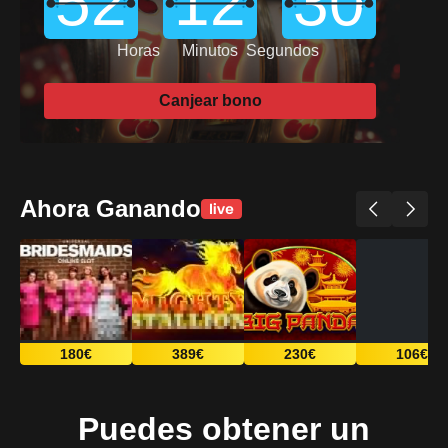
52
12
28
Horas
Minutos
Segundos
Canjear bono
Ahora Ganando
180€
389€
230€
106€
Puedes obtener un