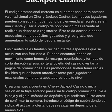
El código promocional correcto es el primer paso para obtener
valor adicional en Cherry Jackpot Casino. Los nuevos jugadores
pueden conseguir un buen bono de bienvenida al registrarse en
una cuenta y usar el código de bonificación más reciente al
realizar un depósito o registrarse. Esto te da acceso a bonos
especiales como depósitos igualados y giros gratis, que
aumentarán tu saldo de juego al instante.
Los clientes fieles también reciben ofertas especiales que se
actualizan con frecuencia. Puedes encontrar bonos en
movimiento como bonos de recarga, reembolsos y torneos de
corta duración al suscribirte al boletín del casino o visitar la
página de promociones. Las promociones suelen tener reglas
flexibles que las hacen atractivas tanto para jugadores
ocasionales como para apostadores de alto nivel.
Crea una nueva cuenta en Cherry Jackpot Casino o inicia
sesión en la tuya anterior para usar tu código promocional. Ve a
la caja y elige el método de depósito que prefieras. Justo antes
de confirmar tu compra, introduce el código de cupón donde se
indica. Al activar la oferta, debes realizar un depósito de al
menos €20.