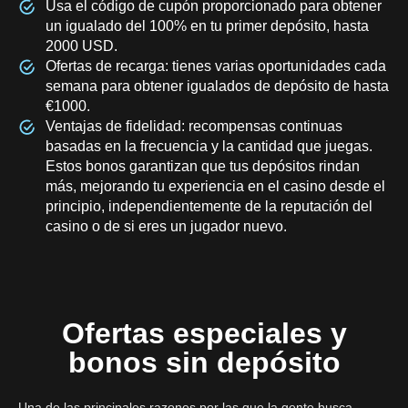
Usa el código de cupón proporcionado para obtener
un igualado del 100% en tu primer depósito, hasta
2000 USD.
Ofertas de recarga: tienes varias oportunidades cada
semana para obtener igualados de depósito de hasta
€1000.
Ventajas de fidelidad: recompensas continuas
basadas en la frecuencia y la cantidad que juegas.
Estos bonos garantizan que tus depósitos rindan
más, mejorando tu experiencia en el casino desde el
principio, independientemente de la reputación del
casino o de si eres un jugador nuevo.
Ofertas especiales y
bonos sin depósito
Una de las principales razones por las que la gente busca