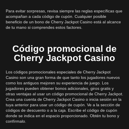
Para evitar sorpresas, revisa siempre las reglas específicas que
acompañan a cada código de cupón. Cualquier posible
beneficio de un bono de Cherry Jackpot Casino está al alcance
de tu mano si comprendes estos factores.
Código promocional de
Cherry Jackpot Casino
Los códigos promocionales especiales de Cherry Jackpot
Casino son una gran forma de que tanto los jugadores nuevos
como los antiguos mejoren su experiencia de juego. Los
jugadores pueden obtener bonos adicionales, giros gratis y
otras ventajas al usar un código promocional de Cherry Jackpot.
Crea una cuenta de Cherry Jackpot Casino o inicia sesión en la
tuya anterior para usar un código de cupón. Ve a la sección de
códigos de descuento o a la caja. Escribe el código de cupón
donde se indica en el espacio proporcionado. Obtén tu bono y
confírmalo.