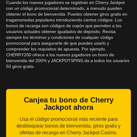
Cuando los nuevos jugadores se registran en Cherry Jackpot
con un código promocional determinado, a menudo pueden
obtener el bono de bienvenida. Puedes obtener giros gratis en
tragamonedas populares introduciendo ciertos códigos. Los
bonos de recarga son códigos de cupón que permiten a los
usuarios actuales obtener igualados de depósito. Revisa
siempre los términos y condiciones de cualquier código
promocional para asegurarte de que puedes usarlo y
comprender los requisitos de apuesta. Por ejemplo,
CHERRY200 ofrece a los nuevos jugadores un bono de
bienvenida del 200% y JACKPOTSPINS da a todos los usuarios
50 giros gratis.
Canjea tu bono de Cherry
Jackpot ahora
Usa el código promocional más reciente para
desbloquear bonos de bienvenida, giros gratis y
ofertas de recarga en Cherry Jackpot Casino.