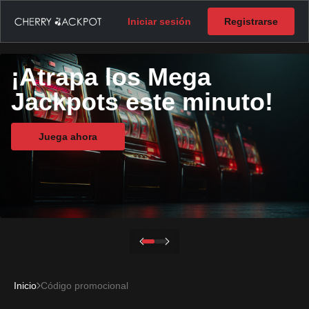
Iniciar sesión
Registrarse
¡Atrapa los Mega
Jackpots este minuto!
Juega ahora
Inicio
Código promocional