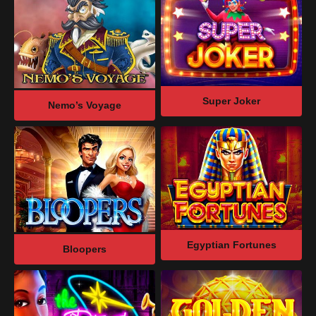
Super Joker
Nemo’s Voyage
Egyptian Fortunes
Bloopers