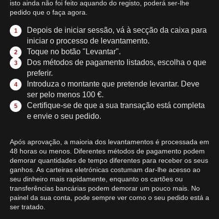
isto ainda não foi feito aquando do registo, poderá ser-lhe
pedido que o faça agora.
Depois de iniciar sessão, vá à secção da caixa para
iniciar o processo de levantamento.
Toque no botão "Levantar".
Dos métodos de pagamento listados, escolha o que
preferir.
Introduza o montante que pretende levantar. Deve
ser pelo menos 100 €.
Certifique-se de que a sua transação está completa
e envie o seu pedido.
Após aprovação, a maioria dos levantamentos é processada em
48 horas ou menos. Diferentes métodos de pagamento podem
demorar quantidades de tempo diferentes para receber os seus
ganhos. As carteiras eletrónicas costumam dar-lhe acesso ao
seu dinheiro mais rapidamente, enquanto os cartões ou
transferências bancárias podem demorar um pouco mais. No
painel da sua conta, pode sempre ver como o seu pedido está a
ser tratado.