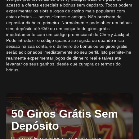
acesso a ofertas especiais e bónus sem depósito. Todos podem
experimentar os slots e jogos de casino mais populares com
estas ofertas — novos clientes e antigos. Não precisam de
depositar dinheiro primeiro. Normalmente pode obter um bónus
sem depósito até €50 ou um conjunto de giros grátis
imediatamente com um código promocional do Cherry Jackpot.
Pode introduzir o código quando se regista ou quando inicia
sessão na sua conta, e o dinheiro do bónus ou os giros grátis
serão adicionados imediatamente ao seu perfil. Isto permite-lhe
realmente experimentar jogos de dinheiro real e talvez até
levantar os seus ganhos, desde que cumpra os termos do
bónus.
50 Giros Grátis Sem
Depósito
Utilize o código promocional e comece a jogar