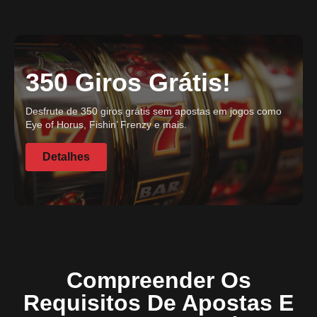
350 Giros Grátis!
Desfrute de 350 giros grátis sem apostas em jogos como
Eye of Horus, Fishin’ Frenzy e mais.
Detalhes
Compreender Os
Requisitos De Apostas E