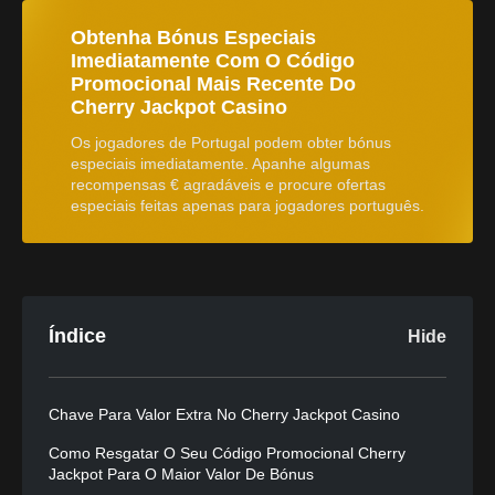
Obtenha Bónus Especiais
Imediatamente Com O Código
Promocional Mais Recente Do
Cherry Jackpot Casino
Os jogadores de Portugal podem obter bónus
especiais imediatamente. Apanhe algumas
recompensas € agradáveis e procure ofertas
especiais feitas apenas para jogadores português.
Índice
Hide
Chave Para Valor Extra No Cherry Jackpot Casino
Como Resgatar O Seu Código Promocional Cherry
Jackpot Para O Maior Valor De Bónus