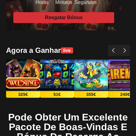
Horas
Minutos
Segundos
Resgatar Bónus
Agora a Ganhar
325€
51€
355€
240€
Pode Obter Um Excelente
Pacote De Boas-Vindas E