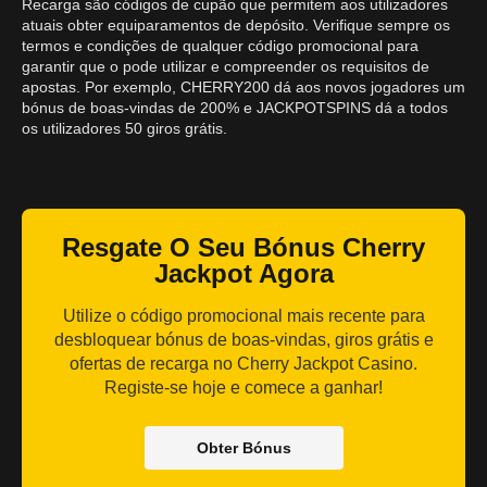
Recarga são códigos de cupão que permitem aos utilizadores
atuais obter equiparamentos de depósito. Verifique sempre os
termos e condições de qualquer código promocional para
garantir que o pode utilizar e compreender os requisitos de
apostas. Por exemplo, CHERRY200 dá aos novos jogadores um
bónus de boas-vindas de 200% e JACKPOTSPINS dá a todos
os utilizadores 50 giros grátis.
Resgate O Seu Bónus Cherry
Jackpot Agora
Utilize o código promocional mais recente para
desbloquear bónus de boas-vindas, giros grátis e
ofertas de recarga no Cherry Jackpot Casino.
Registe-se hoje e comece a ganhar!
Obter Bónus