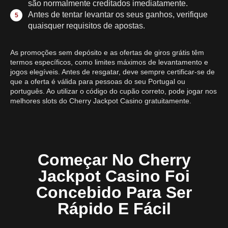
são normalmente creditados imediatamente.
Antes de tentar levantar os seus ganhos, verifique
quaisquer requisitos de apostas.
As promoções sem depósito e as ofertas de giros grátis têm
termos específicos, como limites máximos de levantamento e
jogos elegíveis. Antes de resgatar, deve sempre certificar-se de
que a oferta é válida para pessoas do seu Portugal ou
português. Ao utilizar o código do cupão correto, pode jogar nos
melhores slots do Cherry Jackpot Casino gratuitamente.
Começar No Cherry
Jackpot Casino Foi
Concebido Para Ser
Rápido E Fácil