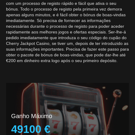
com um processo de registo rápido e fácil que ativa o seu
bónus. Todo o processo de registo pela primeira vez demora
apenas alguns minutos, e é fácil obter o bónus de boas-vindas
imediatamente. Só precisa de fornecer as informações
necessárias durante o processo de registo para poder aceder
rapidamente aos melhores jogos e ofertas especiais. Ser-lhe-á
pedido imediatamente que introduza o seu código do cupão do
Cherry Jackpot Casino, se tiver um, depois de ter introduzido as
suas informações importantes. Precisa de fazer este passo para
obter o pacote de bónus de boas-vindas, que pode dar-lhe até
€200 em dinheiro extra logo após o seu primeiro depósito.
Ganho Máximo
49100 €