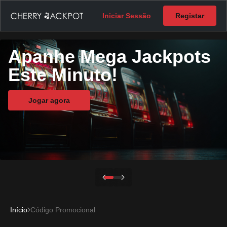
Iniciar Sessão
Registar
Apanhe Mega Jackpots
Este Minuto!
Jogar agora
Início
Código Promocional