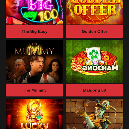
The Big Easy
Golden Offer
The Mummy
Alpha Squad Origins Captain Shockw