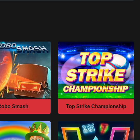
Robo Smash
Top Strike Championship