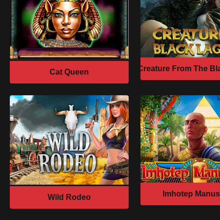
Creature From The B
Cat Queen
Imhotep Manus
Wild Rodeo