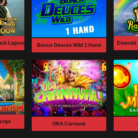
lack Lagoon
Emerald
Bonus Deuces Wild 1 Hand
cript
OBA Carnaval