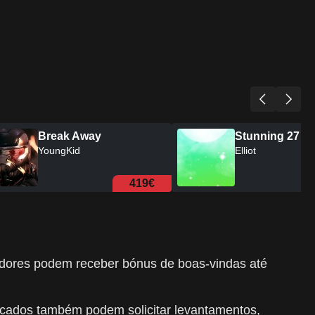
Lord of the Ocean
Break Away
Tall Sally
YoungKid
35€
ogadores podem receber bónus de boas-vindas até
ificados também podem solicitar levantamentos,