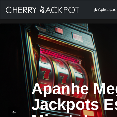
Aplicação
Apanhe Me
Jackpots E