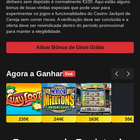
dinheiro sem depósito é normalmente €100. Aqui estão alguns
bónus de boas-vindas especiais que pode usar para
experimentar os jogos e funcionalidades do Casino Jackpot de
Cereja sem correr riscos. A verificação deve ser concluída e a
oferta deve ser reivindicada dentro do período promocional
para manter a elegibilidade.
Ativar Bónus de Giros Grátis
Agora a Ganhar
235€
244€
163€
55€