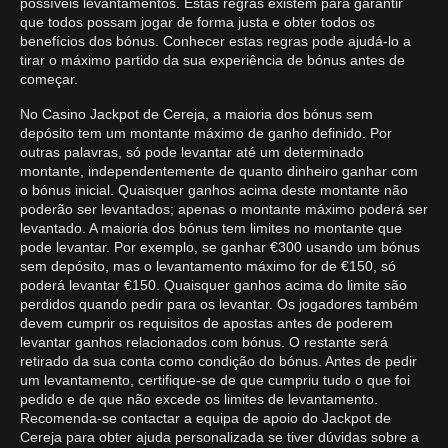
possíveis levantamentos. Estas regras existem para garantir
que todos possam jogar de forma justa e obter todos os
benefícios dos bónus. Conhecer estas regras pode ajudá-lo a
tirar o máximo partido da sua experiência de bónus antes de
começar.
No Casino Jackpot de Cereja, a maioria dos bónus sem
depósito tem um montante máximo de ganho definido. Por
outras palavras, só pode levantar até um determinado
montante, independentemente de quanto dinheiro ganhar com
o bónus inicial. Quaisquer ganhos acima deste montante não
poderão ser levantados; apenas o montante máximo poderá ser
levantado. A maioria dos bónus tem limites no montante que
pode levantar. Por exemplo, se ganhar €300 usando um bónus
sem depósito, mas o levantamento máximo for de €150, só
poderá levantar €150. Quaisquer ganhos acima do limite são
perdidos quando pedir para os levantar. Os jogadores também
devem cumprir os requisitos de apostas antes de poderem
levantar ganhos relacionados com bónus. O restante será
retirado da sua conta como condição do bónus. Antes de pedir
um levantamento, certifique-se de que cumpriu tudo o que foi
pedido e de que não excede os limites de levantamento.
Recomenda-se contactar a equipa de apoio do Jackpot de
Cereja para obter ajuda personalizada se tiver dúvidas sobre a