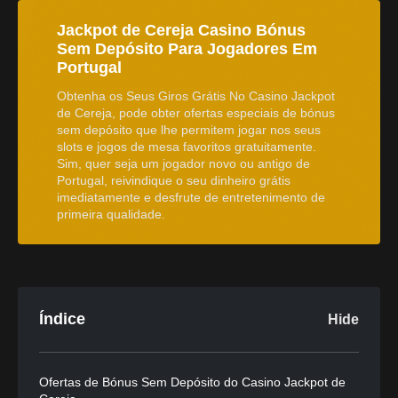
Jackpot de Cereja Casino Bónus
Sem Depósito Para Jogadores Em
Portugal
Obtenha os Seus Giros Grátis No Casino Jackpot
de Cereja, pode obter ofertas especiais de bónus
sem depósito que lhe permitem jogar nos seus
slots e jogos de mesa favoritos gratuitamente.
Sim, quer seja um jogador novo ou antigo de
Portugal, reivindique o seu dinheiro grátis
imediatamente e desfrute de entretenimento de
primeira qualidade.
Índice
Hide
Ofertas de Bónus Sem Depósito do Casino Jackpot de