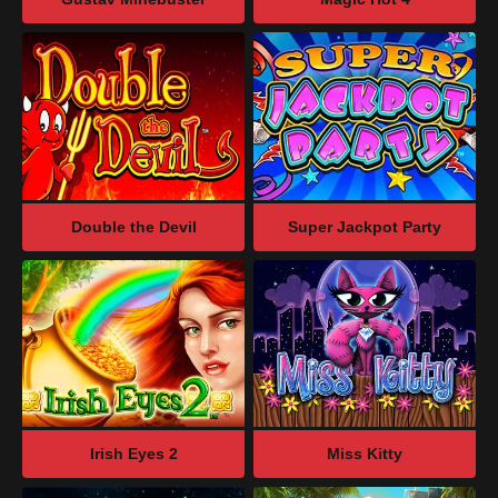
Double the Devil
Super Jackpot Party
Irish Eyes 2
Miss Kitty