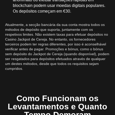
blockchain podem usar moedas digitais populares.
Os depósitos começam em €30.
Atualmente, a secção bancária da sua conta mostra todos os
métodos de depósito que suporta, juntamente com os
respetivos limites. Não existem taxas para efetuar depósitos no
Casino Jackpot de Cereja. No entanto, os fornecedores
terceiros podem ter regras diferentes, por isso é aconselhável
verificar antes de pagar. Promoções e bónus, como o bónus
sem depósito do Jackpot de Cereja (quando disponível), podem
ser resgatados para depósitos efetuados através de qualquer
um destes métodos, desde que todos os requisitos sejam
cumpridos.
Como Funcionam os
Levantamentos e Quanto
Tempo Demoram