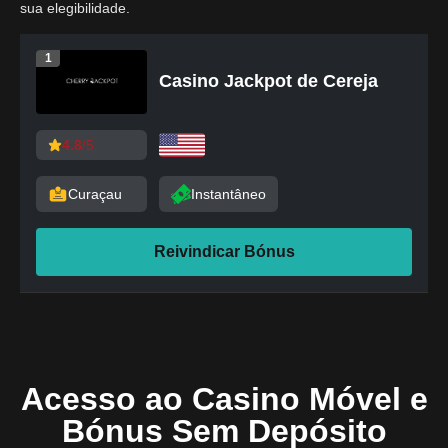
sua elegibilidade.
1
Casino Jackpot de Cereja
4.8
/5
Curaçau
Instantâneo
Reivindicar Bónus
Acesso ao Casino Móvel e
Bónus Sem Depósito