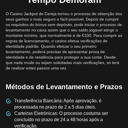
O Casino Jackpot de Cereja tornou o processo de obtenção dos
seus ganhos o mais seguro e fácil possível. Depois de cumprir
os requisitos do bónus sem depósito, pode iniciar o processo de
levantamento no caixa assim que o seu saldo jogável atingir o
montante mínimo, que normalmente é de €100. Para cumprir as
regras de licenciamento, o casino efetua verificações de
identidade padrão. Quando efetuar o seu primeiro
levantamento, poderá precisar de apresentar prova de
identidade e de residência para proteger a sua conta. Desde
que nada mude ou sejam solicitadas mais verificações, só terá
de realizar estes passos uma vez.
Métodos de Levantamento e Prazos
Transferência Bancária: Após aprovação, é
processada no prazo de 2 a 5 dias úteis.
Carteiras Eletrónicas: O processo costuma ser
concluído no prazo de 24 a 48 horas após a
verificação.