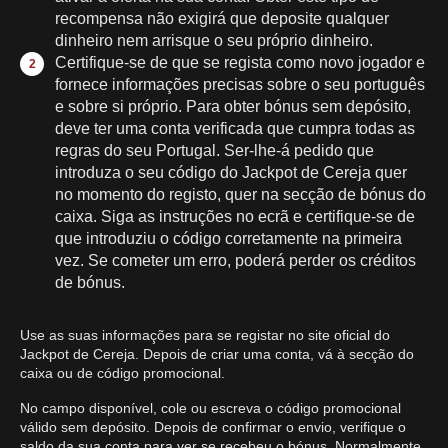
recompensa não exigirá que deposite qualquer
dinheiro nem arrisque o seu próprio dinheiro.
Certifique-se de que se regista como novo jogador e
fornece informações precisas sobre o seu português
e sobre si próprio. Para obter bónus sem depósito,
deve ter uma conta verificada que cumpra todas as
regras do seu Portugal. Ser-lhe-á pedido que
introduza o seu código do Jackpot de Cereja quer
no momento do registo, quer na secção de bónus do
caixa. Siga as instruções no ecrã e certifique-se de
que introduziu o código corretamente na primeira
vez. Se cometer um erro, poderá perder os créditos
de bónus.
Use as suas informações para se registar no site oficial do
Jackpot de Cereja. Depois de criar uma conta, vá à secção do
caixa ou de código promocional.
No campo disponível, cole ou escreva o código promocional
válido sem depósito. Depois de confirmar o envio, verifique o
saldo da sua conta para ver se recebeu o bónus. Normalmente,