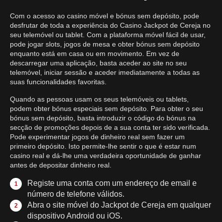
Com o acesso ao casino móvel e bónus sem depósito, pode
desfrutar de toda a experiência do Casino Jackpot de Cereja no
seu telemóvel ou tablet. Com a plataforma móvel fácil de usar,
pode jogar slots, jogos de mesa e obter bónus sem depósito
enquanto está em casa ou em movimento. Em vez de
descarregar uma aplicação, basta aceder ao site no seu
telemóvel, iniciar sessão e aceder imediatamente a todas as
suas funcionalidades favoritas.
Quando as pessoas usam os seus telemóveis ou tablets,
podem obter bónus especiais sem depósito. Para obter o seu
bónus sem depósito, basta introduzir o código do bónus na
secção de promoções depois de a sua conta ter sido verificada.
Pode experimentar jogos de dinheiro real sem fazer um
primeiro depósito. Isto permite-lhe sentir o que é estar num
casino real e dá-lhe uma verdadeira oportunidade de ganhar
antes de depositar dinheiro real.
Registe uma conta com um endereço de email e
número de telefone válidos.
Abra o site móvel do Jackpot de Cereja em qualquer
dispositivo Android ou iOS.