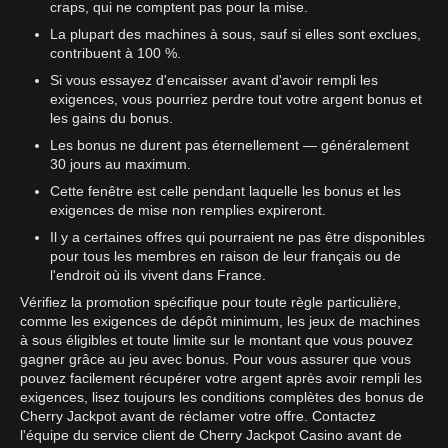
craps, qui ne comptent pas pour la mise.
La plupart des machines à sous, sauf si elles sont exclues,
contribuent à 100 %.
Si vous essayez d'encaisser avant d'avoir rempli les
exigences, vous pourriez perdre tout votre argent bonus et
les gains du bonus.
Les bonus ne durent pas éternellement — généralement
30 jours au maximum.
Cette fenêtre est celle pendant laquelle les bonus et les
exigences de mise non remplies expireront.
Il y a certaines offres qui pourraient ne pas être disponibles
pour tous les membres en raison de leur français ou de
l'endroit où ils vivent dans France.
Vérifiez la promotion spécifique pour toute règle particulière,
comme les exigences de dépôt minimum, les jeux de machines
à sous éligibles et toute limite sur le montant que vous pouvez
gagner grâce au jeu avec bonus. Pour vous assurer que vous
pouvez facilement récupérer votre argent après avoir rempli les
exigences, lisez toujours les conditions complètes des bonus de
Cherry Jackpot avant de réclamer votre offre. Contactez
l'équipe du service client de Cherry Jackpot Casino avant de