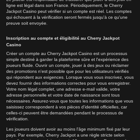
ligne est légal dans son France. Périodiquement, le Cherry
Jackpot Casino peut vérifier si un compte est réel. Les comptes
qui échouent à la vérification seront fermés jusqu'à ce qu'une
preuve soit envoyée.
Inscription au compte et éligibilité au Cherry Jackpot
Casino
Créer un compte au Cherry Jackpot Casino est un processus
simple destiné à garder la plateforme sûre et l'expérience des
joueurs fluide. Ouvrir un compte, jouer à des jeux ou réclamer
des promotions n'est possible que pour les utilisateurs vérifiés
qui répondent aux exigences. Lorsque vous vous inscrivez, vous
devez fournir des informations correctes pour vous enregistrer.
Votre nom légal complet, une adresse e-mail valide, votre
adresse personnelle et votre date de naissance sont tous
nécessaires. Assurez-vous que toutes les informations que vous
saisissez correspondent à vos pièces d'identité officielles, car
celles-ci peuvent être demandées pendant le processus de
vérification.
Les joueurs doivent avoir au moins l'âge minimum fixé par leur
pays. Par exemple, Cherry Jackpot a une règle stricte selon