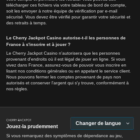
télécharger ces fichiers via votre tableau de bord de compte,
soit les envoyer à notre équipe de vérification par e-mail
sécurisé. Vous devez être vérifié pour garantir votre sécurité et
des retraits à temps.
Le Cherry Jackpot Casino autorise-t-il les personnes de
France à s'inscrire et à jouer ?
Le Cherry Jackpot Casino n'autorisera que les personnes
provenant d'endroits où il est légal de jouer en ligne. Si vous
vivez dans France, assurez-vous de pouvoir vous inscrire en
lisant nos conditions générales ou en appelant le service client.
Nous pouvons fermer les comptes provenant de pays non
autorisés et conserver l'argent qui s'y trouve, conformément à
nos règles.
Changer de langue
Jouez-la prudemment
Si vous remarquez des symptômes de dépendance au jeu,