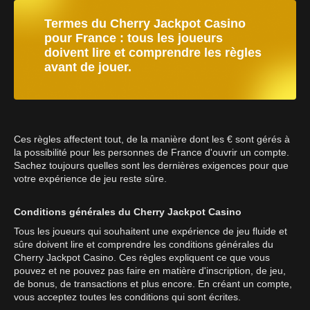
Termes du Cherry Jackpot Casino
pour France : tous les joueurs
doivent lire et comprendre les règles
avant de jouer.
Ces règles affectent tout, de la manière dont les € sont gérés à
la possibilité pour les personnes de France d'ouvrir un compte.
Sachez toujours quelles sont les dernières exigences pour que
votre expérience de jeu reste sûre.
Conditions générales du Cherry Jackpot Casino
Tous les joueurs qui souhaitent une expérience de jeu fluide et
sûre doivent lire et comprendre les conditions générales du
Cherry Jackpot Casino. Ces règles expliquent ce que vous
pouvez et ne pouvez pas faire en matière d'inscription, de jeu,
de bonus, de transactions et plus encore. En créant un compte,
vous acceptez toutes les conditions qui sont écrites.