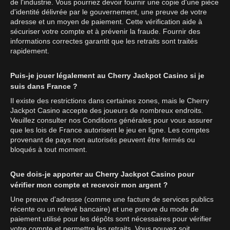
de l'industrie. Vous pourriez devoir fournir une copie d'une pièce
d'identité délivrée par le gouvernement, une preuve de votre
adresse et un moyen de paiement. Cette vérification aide à
sécuriser votre compte et à prévenir la fraude. Fournir des
informations correctes garantit que les retraits sont traités
rapidement.
Puis-je jouer légalement au Cherry Jackpot Casino si je
suis dans France ?
Il existe des restrictions dans certaines zones, mais le Cherry
Jackpot Casino accepte des joueurs de nombreux endroits.
Veuillez consulter nos Conditions générales pour vous assurer
que les lois de France autorisent le jeu en ligne. Les comptes
provenant de pays non autorisés peuvent être fermés ou
bloqués à tout moment.
Que dois-je apporter au Cherry Jackpot Casino pour
vérifier mon compte et recevoir mon argent ?
Une preuve d'adresse (comme une facture de services publics
récente ou un relevé bancaire) et une preuve du mode de
paiement utilisé pour les dépôts sont nécessaires pour vérifier
votre compte et permettre les retraits. Vous pouvez soit