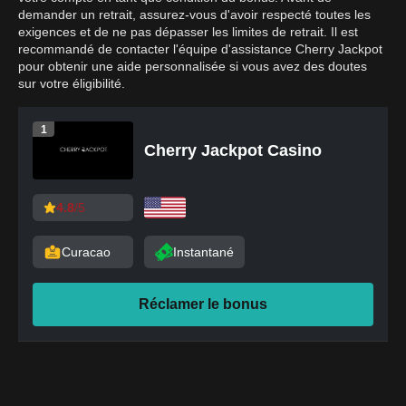
demander un retrait, assurez-vous d'avoir respecté toutes les
exigences et de ne pas dépasser les limites de retrait. Il est
recommandé de contacter l'équipe d'assistance Cherry Jackpot
pour obtenir une aide personnalisée si vous avez des doutes
sur votre éligibilité.
1
Cherry Jackpot Casino
4.8
/5
Curacao
Instantané
Réclamer le bonus