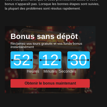
bonus n'apparaît pas. Lorsque les bonnes étapes sont suivies,
la plupart des problèmes sont résolus rapidement.
Bonus sans dépôt
Réclamez vos tours gratuits et vos fonds bonus
instantanément
52
12
28
Heures
Minutes
Secondes
Obtenir le bonus maintenant