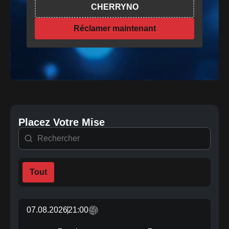
CHERRYNO
Réclamer maintenant
Placez Votre Mise
Tout
07.08.2026
21:00