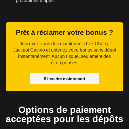
prochaines étapes.
Prêt à réclamer votre bonus ?
Inscrivez-vous dès maintenant chez Cherry
Jackpot Casino et obtenez votre bonus sans dépôt
instantanément. Aucun risque, seulement des
récompenses !
S'inscrire maintenant
Options de paiement
acceptées pour les dépôts