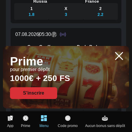
Russia
France
1
X
2
1.8
3
2.2
07.08.2026
05:30
Coco Gauff
Paula Badosa
1
2
Prime
1.8
2
pour premier dépôt
1000€ + 250 FS
07.08.2026
17:00
Ajax Amsterdam
Feyenoord Rotterdam
S'inscrire
1
X
2
2
3.4
3
07.08.2026
21:40
App
Prime
Menu
Code promo
Aucun bonus sans dépôt