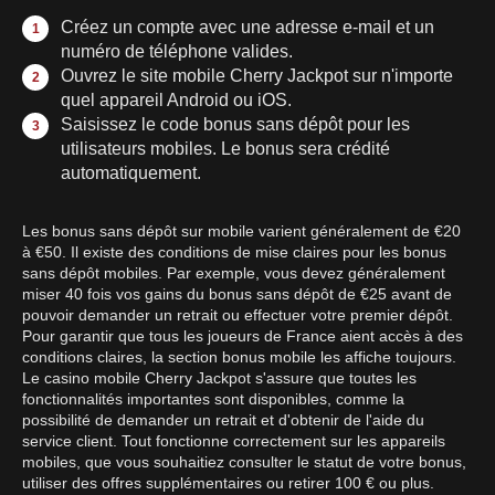
Créez un compte avec une adresse e-mail et un
numéro de téléphone valides.
Ouvrez le site mobile Cherry Jackpot sur n'importe
quel appareil Android ou iOS.
Saisissez le code bonus sans dépôt pour les
utilisateurs mobiles. Le bonus sera crédité
automatiquement.
Les bonus sans dépôt sur mobile varient généralement de €20
à €50. Il existe des conditions de mise claires pour les bonus
sans dépôt mobiles. Par exemple, vous devez généralement
miser 40 fois vos gains du bonus sans dépôt de €25 avant de
pouvoir demander un retrait ou effectuer votre premier dépôt.
Pour garantir que tous les joueurs de France aient accès à des
conditions claires, la section bonus mobile les affiche toujours.
Le casino mobile Cherry Jackpot s'assure que toutes les
fonctionnalités importantes sont disponibles, comme la
possibilité de demander un retrait et d'obtenir de l'aide du
service client. Tout fonctionne correctement sur les appareils
mobiles, que vous souhaitiez consulter le statut de votre bonus,
utiliser des offres supplémentaires ou retirer 100 € ou plus.