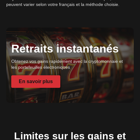
peuvent varier selon votre français et la méthode choisie.
Retraits instantanés
Obtenez vos gains rapidement avec la cryptomonnaie et
les portefeuilles électroniques
En savoir plus
Limites sur les gains et