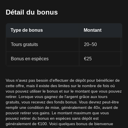
Détail du bonus
Type de bonus
Montant
U
Tours gratuits
20–50
M
Bonus en espèces
€25
J
Vous n'avez pas besoin d'effectuer de dépôt pour bénéficier de
cette offre, mais il existe des limites sur le nombre de fois où
vous pouvez utiliser le bonus et sur le montant que vous pouvez
retirer. Lorsque vous gagnez de l'argent grâce aux tours
gratuits, vous recevez des fonds bonus. Vous devrez peut-être
remplir une condition de mise, généralement de 40x, avant de
pouvoir retirer vos gains. Le montant maximum que vous
pouvez retirer du bonus en espèces sans dépôt est
généralement de €100. Voici quelques bonus de bienvenue