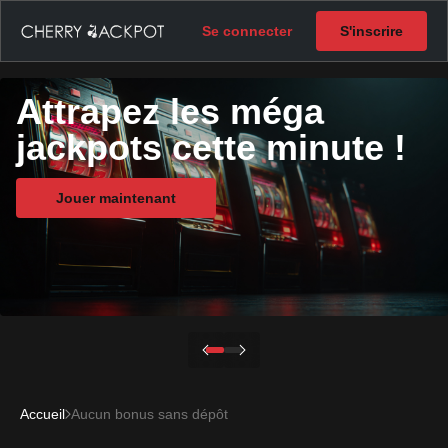
Se connecter
S'inscrire
Attrapez les méga
jackpots cette minute !
Jouer maintenant
Accueil
Aucun bonus sans dépôt