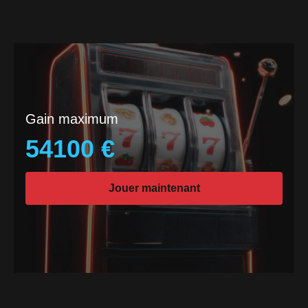
Gain maximum
54100 €
Jouer maintenant