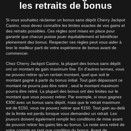
les retraits de bonus
Si vous souhaitez réclamer un bonus sans dépôt Cherry Jackpot
Casino, vous devez connaître les limites exactes de vos gains et
des retraits possibles. Ces règles sont mises en place pour
garantir que chacun puisse jouer équitablement et bénéficier
pleinement des bonus. Respecter ces règles peut vous aider à
tirer le meilleur parti de votre expérience de bonus avant de
commencer.
Chez Cherry Jackpot Casino, la plupart des bonus sans dépôt
ont un montant de gain maximum fixe. En d'autres termes, vous
ne pouvez retirer qu'un certain montant, quel que soit le
montant gagné à partir du bonus initial. Tout gain dépassant ce
montant ne pourra pas être retiré ; seul le montant maximum
pourra être retiré. La plupart des bonus ont des limites sur le
montant que vous pouvez retirer. Par exemple, si vous gagnez
€300 avec un bonus sans dépôt, mais que le retrait maximum
est de €150, vous ne pouvez retirer que €150. Tout gain au-delà
de la limite est perdu lorsque vous demandez un retrait. Les
joueurs doivent également remplir les conditions de mise avant
de pouvoir retirer les gains liés au bonus. Le reste sera retiré de
votre compte en tant que condition du bonus. Avant de