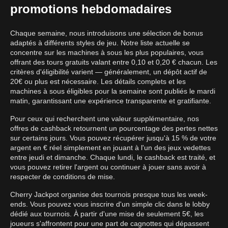
promotions hebdomadaires
Chaque semaine, nous introduisons une sélection de bonus
adaptés à différents styles de jeu. Notre liste actuelle se
concentre sur les machines à sous les plus populaires, vous
offrant des tours gratuits valant entre 0,10 et 0,20 € chacun. Les
critères d'éligibilité varient — généralement, un dépôt actif de
20€ ou plus est nécessaire. Les détails complets et les
machines à sous éligibles pour la semaine sont publiés le mardi
matin, garantissant une expérience transparente et gratifiante.
Pour ceux qui recherchent une valeur supplémentaire, nos
offres de cashback retournent un pourcentage des pertes nettes
sur certains jours. Vous pouvez récupérer jusqu'à 15 % de votre
argent en € réel simplement en jouant à l'un des jeux vedettes
entre jeudi et dimanche. Chaque lundi, le cashback est traité, et
vous pouvez retirer l'argent ou continuer à jouer sans avoir à
respecter de conditions de mise.
Cherry Jackpot organise des tournois presque tous les week-
ends. Vous pouvez vous inscrire d'un simple clic dans le lobby
dédié aux tournois. À partir d'une mise de seulement 5€, les
joueurs s'affrontent pour une part de cagnottes qui dépassent