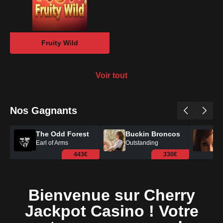
Angels Touch
Voir tout
Nos Gagnants
The Odd Forest
Buckin Broncos
Ca
Earl of Arms
Outstanding
wo
443€
330€
Bienvenue sur Cherry
Jackpot Casino ! Votre