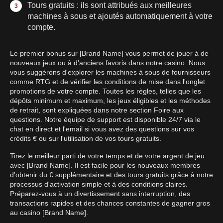
Tours gratuits : ils sont attribués aux meilleures
machines à sous et ajoutés automatiquement à votre
compte.
Le premier bonus sur [Brand Name] vous permet de jouer à de
nouveaux jeux ou à d'anciens favoris dans notre casino. Nous
vous suggérons d'explorer les machines à sous de fournisseurs
comme RTG et de vérifier les conditions de mise dans l'onglet
promotions de votre compte. Toutes les règles, telles que les
dépôts minimum et maximum, les jeux éligibles et les méthodes
de retrait, sont expliquées dans notre section Foire aux
questions. Notre équipe de support est disponible 24/7 via le
chat en direct et l'email si vous avez des questions sur vos
crédits € ou sur l'utilisation de vos tours gratuits.
Tirez le meilleur parti de votre temps et de votre argent de jeu
avec [Brand Name]. Il est facile pour les nouveaux membres
d'obtenir du € supplémentaire et des tours gratuits grâce à notre
processus d'activation simple et à des conditions claires.
Préparez-vous à un divertissement sans interruption, des
transactions rapides et des chances constantes de gagner gros
au casino [Brand Name].