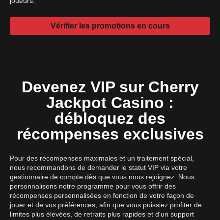
joueurs.
Vérifier les promotions en cours
Devenez VIP sur Cherry
Jackpot Casino :
débloquez des
récompenses exclusives
Pour des récompenses maximales et un traitement spécial,
nous recommandons de demander le statut VIP via votre
gestionnaire de compte dès que vous nous rejoignez. Nous
personnalisons notre programme pour vous offrir des
récompenses personnalisées en fonction de votre façon de
jouer et de vos préférences, afin que vous puissiez profiter de
limites plus élevées, de retraits plus rapides et d'un support