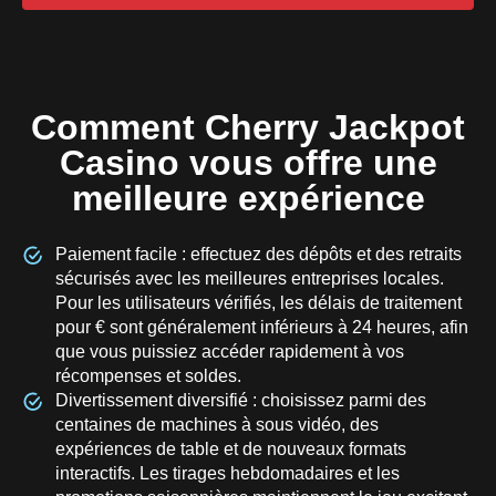
Comment Cherry Jackpot
Casino vous offre une
meilleure expérience
Paiement facile : effectuez des dépôts et des retraits
sécurisés avec les meilleures entreprises locales.
Pour les utilisateurs vérifiés, les délais de traitement
pour € sont généralement inférieurs à 24 heures, afin
que vous puissiez accéder rapidement à vos
récompenses et soldes.
Divertissement diversifié : choisissez parmi des
centaines de machines à sous vidéo, des
expériences de table et de nouveaux formats
interactifs. Les tirages hebdomadaires et les