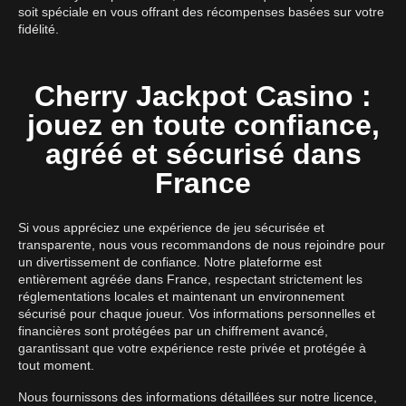
soit spéciale en vous offrant des récompenses basées sur votre
fidélité.
Cherry Jackpot Casino :
jouez en toute confiance,
agréé et sécurisé dans
France
Si vous appréciez une expérience de jeu sécurisée et
transparente, nous vous recommandons de nous rejoindre pour
un divertissement de confiance. Notre plateforme est
entièrement agréée dans France, respectant strictement les
réglementations locales et maintenant un environnement
sécurisé pour chaque joueur. Vos informations personnelles et
financières sont protégées par un chiffrement avancé,
garantissant que votre expérience reste privée et protégée à
tout moment.
Nous fournissons des informations détaillées sur notre licence,