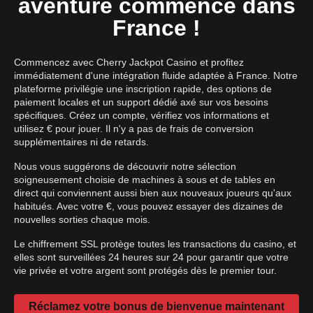
aventure commence dans
France !
Commencez avec Cherry Jackpot Casino et profitez
immédiatement d'une intégration fluide adaptée à France. Notre
plateforme privilégie une inscription rapide, des options de
paiement locales et un support dédié axé sur vos besoins
spécifiques. Créez un compte, vérifiez vos informations et
utilisez € pour jouer. Il n'y a pas de frais de conversion
supplémentaires ni de retards.
Nous vous suggérons de découvrir notre sélection
soigneusement choisie de machines à sous et de tables en
direct qui conviennent aussi bien aux nouveaux joueurs qu'aux
habitués. Avec votre €, vous pouvez essayer des dizaines de
nouvelles sorties chaque mois.
Le chiffrement SSL protège toutes les transactions du casino, et
elles sont surveillées 24 heures sur 24 pour garantir que votre
vie privée et votre argent sont protégés dès le premier tour.
Réclamez votre bonus de bienvenue maintenant